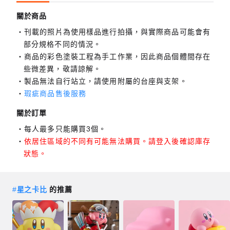
關於商品
刊載的照片為使用樣品進行拍攝，與實際商品可能會有
部分規格不同的情況。
商品的彩色塗裝工程為手工作業，因此商品個體間存在
些微差異，敬請諒解。
製品無法自行站立，請使用附屬的台座與支架。
瑕疵商品售後服務
關於訂單
每人最多只能購買3個。
依居住區域的不同有可能無法購買。請登入後確認庫存
狀態。
#
星之卡比
的推薦