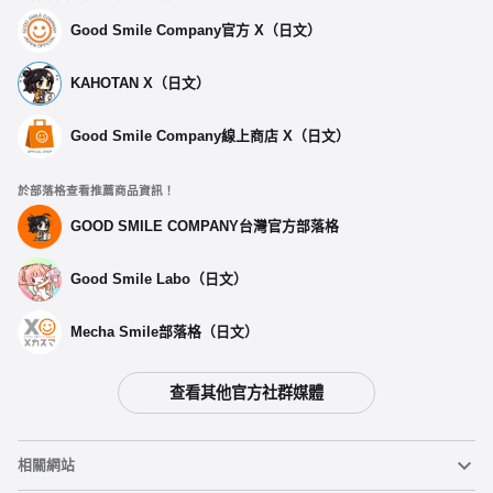
Good Smile Company官方 X（日文）
KAHOTAN X（日文）
Good Smile Company線上商店 X（日文）
於部落格查看推薦商品資訊！
GOOD SMILE COMPANY台灣官方部落格
Good Smile Labo（日文）
Mecha Smile部落格（日文）
查看其他官方社群媒體
選擇類型
相關網站
【第二次再販】 黏土人 冰卡比 - 預定於2025年06月發售