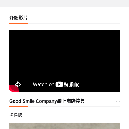
介紹影片
Good Smile Company線上商店特典
棒棒糖