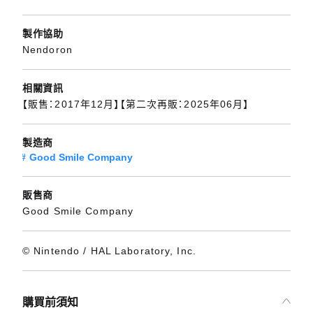
製作協助
Nendoron
相關資訊
【販售：2017年12月】【第二次再販：2025年06月】
製造商
Good Smile Company
販售商
Good Smile Company
© Nintendo / HAL Laboratory, Inc.
購買前須知