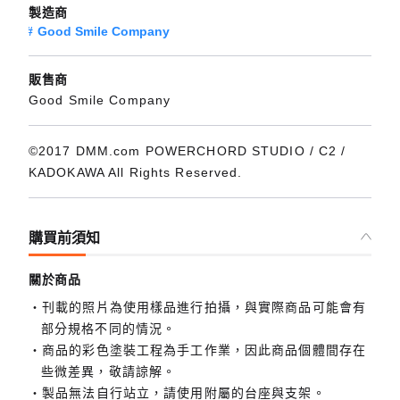
製造商
Good Smile Company
販售商
Good Smile Company
©2017 DMM.com POWERCHORD STUDIO / C2 /
KADOKAWA All Rights Reserved.
購買前須知
關於商品
刊載的照片為使用樣品進行拍攝，與實際商品可能會有
部分規格不同的情況。
商品的彩色塗裝工程為手工作業，因此商品個體間存在
些微差異，敬請諒解。
製品無法自行站立，請使用附屬的台座與支架。