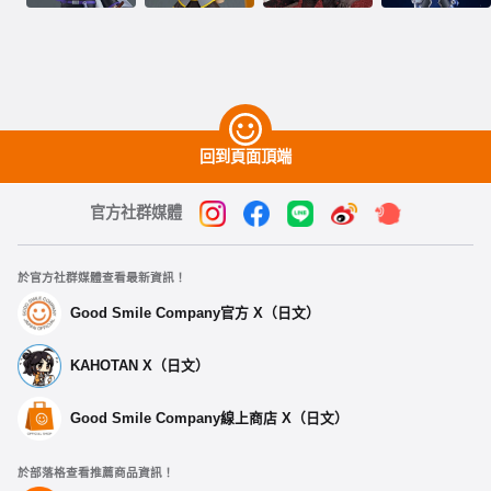
回到頁面頂端
官方社群媒體
於官方社群媒體查看最新資訊！
Good Smile Company官方 X（日文）
KAHOTAN X（日文）
Good Smile Company線上商店 X（日文）
於部落格查看推薦商品資訊！