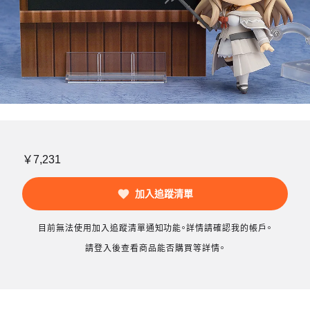
￥7,231
加入追蹤清單
目前無法使用加入追蹤清單通知功能。詳情請確認我的帳戶。
請登入後查看商品能否購買等詳情。