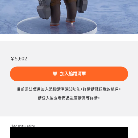
￥5,602
加入追蹤清單
目前無法使用加入追蹤清單通知功能。詳情請確認我的帳戶。
請登入後查看商品能否購買等詳情。
「黏土人 睦月改二」影片介紹