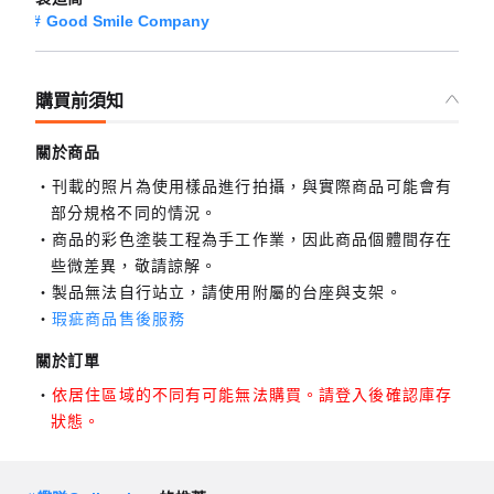
Good Smile Company
購買前須知
關於商品
刊載的照片為使用樣品進行拍攝，與實際商品可能會有
部分規格不同的情況。
商品的彩色塗裝工程為手工作業，因此商品個體間存在
些微差異，敬請諒解。
製品無法自行站立，請使用附屬的台座與支架。
瑕疵商品售後服務
關於訂單
依居住區域的不同有可能無法購買。請登入後確認庫存
狀態。