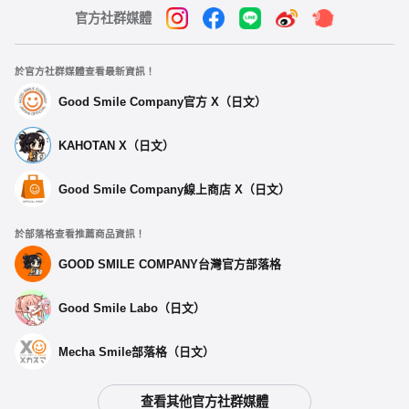
官方社群媒體
於官方社群媒體查看最新資訊！
Good Smile Company官方 X（日文）
KAHOTAN X（日文）
Good Smile Company線上商店 X（日文）
於部落格查看推薦商品資訊！
GOOD SMILE COMPANY台灣官方部落格
Good Smile Labo（日文）
Mecha Smile部落格（日文）
查看其他官方社群媒體