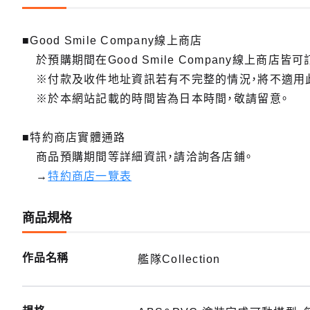
■Good Smile Company線上商店
於預購期間在Good Smile Company線上商店皆可
※付款及收件地址資訊若有不完整的情況，將不適用
※於本網站記載的時間皆為日本時間，敬請留意。
■特約商店實體通路
商品預購期間等詳細資訊，請洽詢各店鋪。
→
特約商店一覽表
商品規格
作品名稱
艦隊Collection