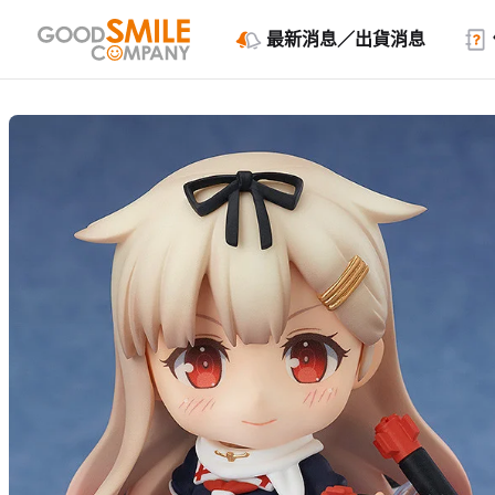
最新消息／出貨消息