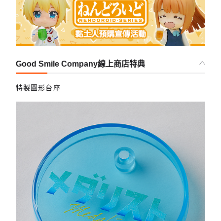
Good Smile Company線上商店特典
特製圓形台座