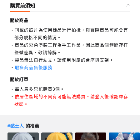
購買前須知
關於商品
刊載的照片為使用樣品進行拍攝，與實際商品可能會有
部分規格不同的情況。
商品的彩色塗裝工程為手工作業，因此商品個體間存在
些微差異，敬請諒解。
製品無法自行站立，請使用附屬的台座與支架。
瑕疵商品售後服務
關於訂單
每人最多只能購買3個。
依居住區域的不同有可能無法購買。請登入後確認庫存
狀態。
#
黏土人
的推薦