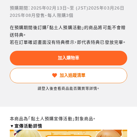
預購期間：2025年02月13日~至 (JST)2025年03月26日
2025年08月發售・每人限購3個
在預購期間後訂購「黏土人預購活動」的商品將可能不會贈
送特典。
若在訂單確認畫面沒有特典標示，即代表特典已發放完畢。
加入購物車
加入追蹤清單
請登入後查看商品能否購買等詳情。
本商品為「黏土人預購宣傳活動」對象商品。
▼宣傳活動詳情