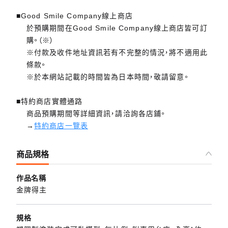
■Good Smile Company線上商店
於預購期間在Good Smile Company線上商店皆可訂
購。（※）
※付款及收件地址資訊若有不完整的情況，將不適用此
條款。
※於本網站記載的時間皆為日本時間，敬請留意。
■特約商店實體通路
商品預購期間等詳細資訊，請洽詢各店鋪。
→
特約商店一覽表
商品規格
作品名稱
金牌得主
規格