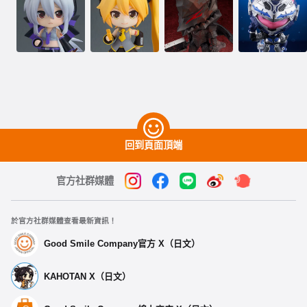
回到頁面頂端
官方社群媒體
於官方社群媒體查看最新資訊！
Good Smile Company官方 X（日文）
KAHOTAN X（日文）