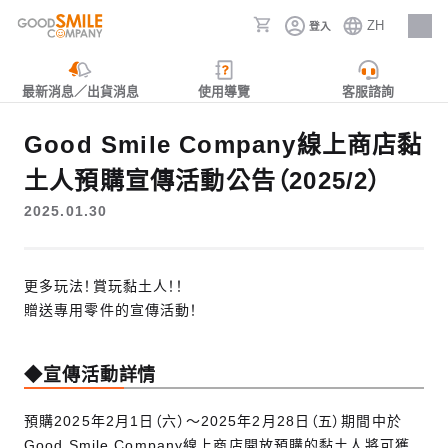
ZH
登入
人才招募
最新消息／出貨消息
使用導覽
客服諮詢
Good Smile Company線上商店黏
土人預購宣傳活動公告（2025/2）
2025.01.30
更多玩法！賞玩黏土人！！
贈送專用零件的宣傳活動！
◆宣傳活動詳情
預購2025年2月1日（六）～2025年2月28日（五）期間中於
Good Smile Company線上商店開放預購的黏土人將可獲