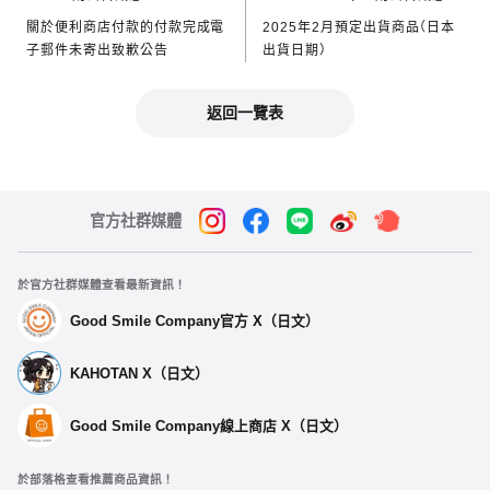
關於便利商店付款的付款完成電
2025年2月預定出貨商品（日本
子郵件未寄出致歉公告
出貨日期）
返回一覽表
官方社群媒體
於官方社群媒體查看最新資訊！
Good Smile Company官方 X（日文）
KAHOTAN X（日文）
Good Smile Company線上商店 X（日文）
於部落格查看推薦商品資訊！