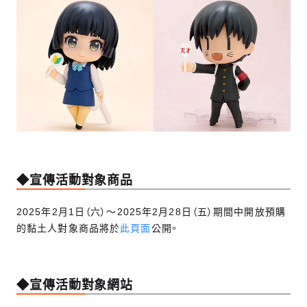
◆宣傳活動對象商品
2025年2月1日（六）～2025年2月28日（五）期間中開放預購
的黏土人對象商品將於
此頁面
公開。
◆宣傳活動對象網站