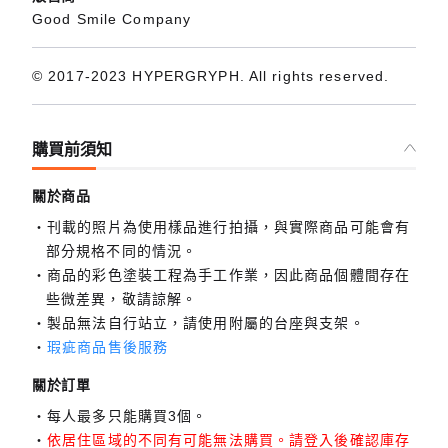
Good Smile Company
© 2017-2023 HYPERGRYPH. All rights reserved.
購買前須知
關於商品
刊載的照片為使用樣品進行拍攝，與實際商品可能會有
部分規格不同的情況。
商品的彩色塗裝工程為手工作業，因此商品個體間存在
些微差異，敬請諒解。
製品無法自行站立，請使用附屬的台座與支架。
瑕疵商品售後服務
關於訂單
每人最多只能購買3個。
依居住區域的不同有可能無法購買。請登入後確認庫存