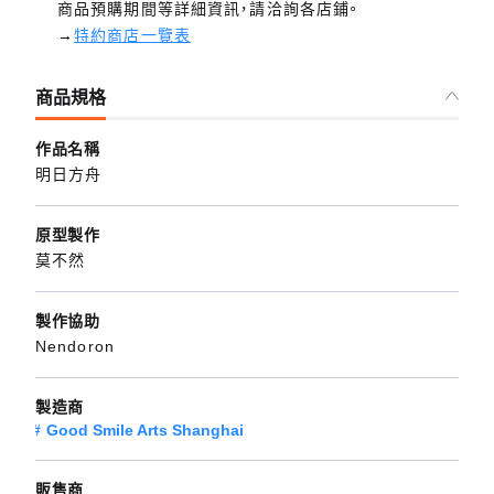
商品預購期間等詳細資訊，請洽詢各店鋪。
→
特約商店一覽表
商品規格
作品名稱
明日方舟
原型製作
莫不然
製作協助
Nendoron
製造商
Good Smile Arts Shanghai
販售商