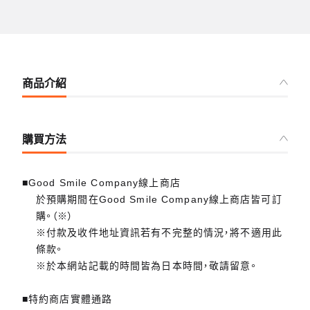
商品介紹
購買方法
■Good Smile Company線上商店
於預購期間在Good Smile Company線上商店皆可訂
購。（※）
※付款及收件地址資訊若有不完整的情況，將不適用此
條款。
※於本網站記載的時間皆為日本時間，敬請留意。
■特約商店實體通路