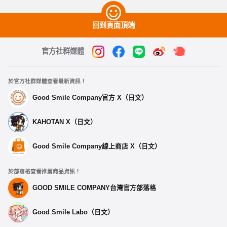
回到頁面頂端
官方社群媒體
於官方社群媒體查看最新資訊！
Good Smile Company官方 X（日文）
KAHOTAN X（日文）
Good Smile Company線上商店 X（日文）
於部落格查看推薦商品資訊！
GOOD SMILE COMPANY台灣官方部落格
Good Smile Labo（日文）