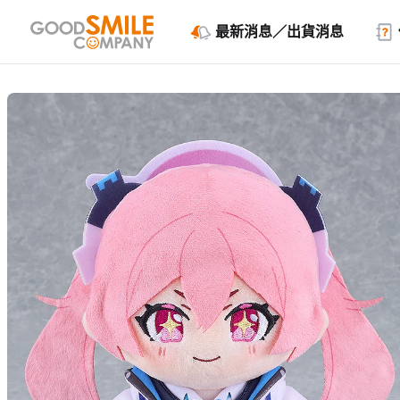
最新消息／出貨消息