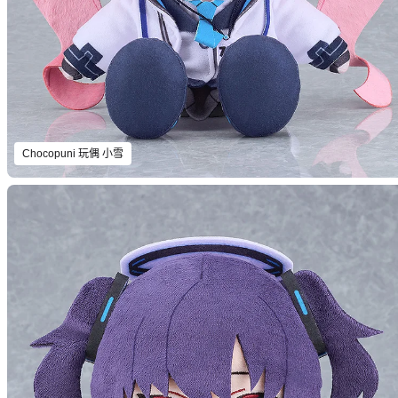
Chocopuni 玩偶 小雪