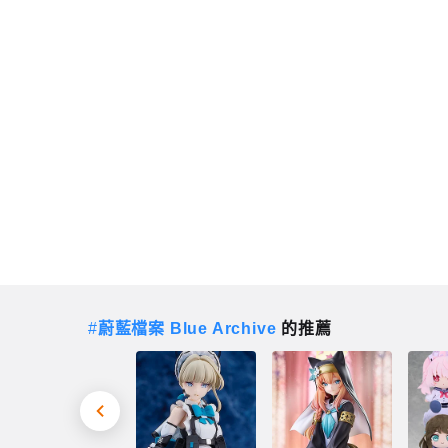
#
蔚藍檔案 Blue Archive
的推薦