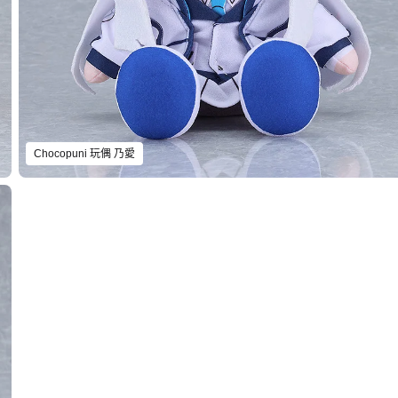
Chocopuni 玩偶 乃愛