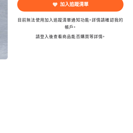
加入追蹤清單
目前無法使用加入追蹤清單通知功能。詳情請確認我的
帳戶。
請登入後查看商品能否購買等詳情。