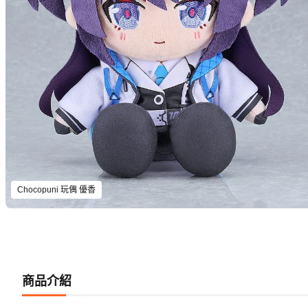
Chocopuni 玩偶 優香
商品介紹