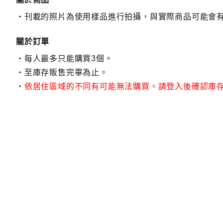
刊載的照片為使用樣品進行拍攝，與實際商品可能會
關於訂單
每人最多只能購買3個。
至庫存販售完畢為止。
依居住區域的不同有可能無法購買。請登入後確認庫