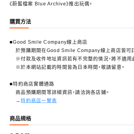
《蔚藍檔案 Blue Archive》推出玩偶。
購買方法
■Good Smile Company線上商店
於預購期間在Good Smile Company線上商店皆可
※付款及收件地址資訊若有不完整的情況，將不適用
※於本網站記載的時間皆為日本時間，敬請留意。
■特約商店實體通路
商品預購期間等詳細資訊，請洽詢各店鋪。
→
特約商店一覽表
商品規格