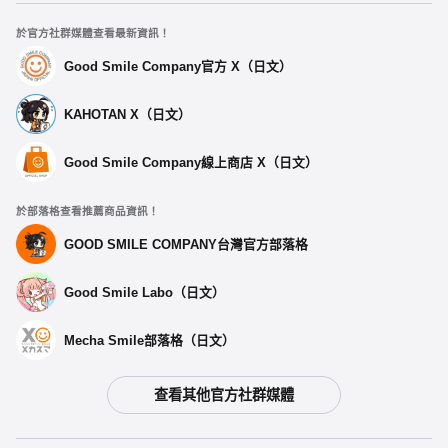
於官方社群媒體查看最新資訊！
Good Smile Company官方 X（日文）
KAHOTAN X（日文）
Good Smile Company線上商店 X（日文）
於部落格查看推薦商品資訊！
GOOD SMILE COMPANY台灣官方部落格
Good Smile Labo（日文）
Mecha Smile部落格（日文）
查看其他官方社群媒體