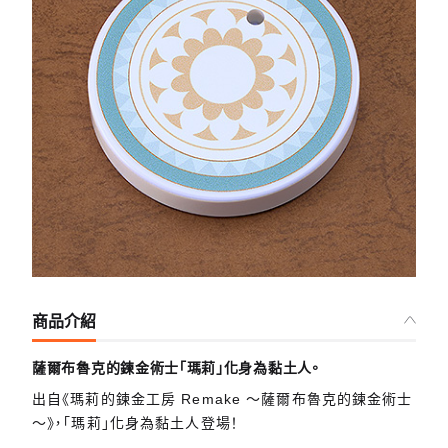
商品介紹
薩爾布魯克的鍊金術士「瑪莉」化身為黏土人。
出自《瑪莉的鍊金工房 Remake ～薩爾布魯克的鍊金術士
～》，「瑪莉」化身為黏土人登場！