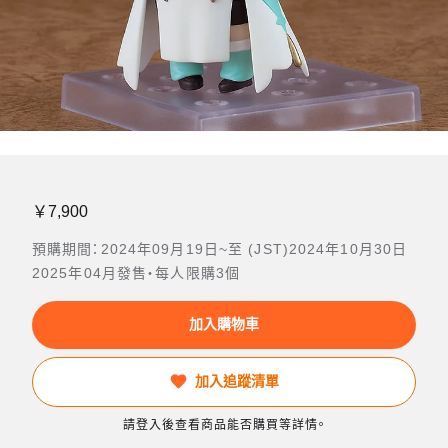
￥7,900
預購期間：2024年09月19日~至 (JST)2024年10月30日
2025年04月發售・每人限購3個
加入購物車
加入追蹤清單
請登入後查看商品能否購買等詳情。