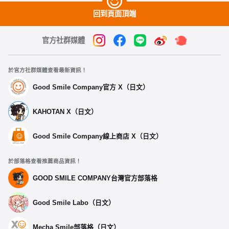
回到頁面頂端
官方社群媒體
於官方社群媒體查看最新資訊！
Good Smile Company官方 X（日文）
KAHOTAN X（日文）
Good Smile Company線上商店 X（日文）
於部落格查看推薦商品資訊！
GOOD SMILE COMPANY台灣官方部落格
Good Smile Labo（日文）
Mecha Smile部落格（日文）