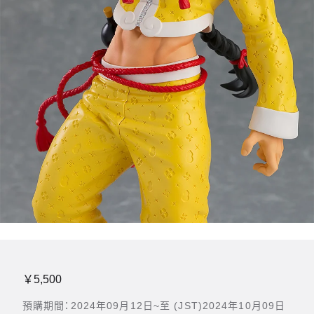
￥5,500
預購期間：2024年09月12日~至 (JST)2024年10月09日