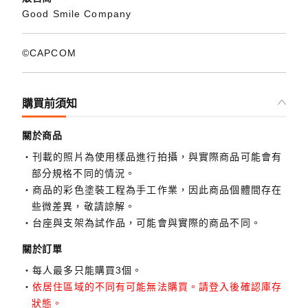
Good Smile Company
©CAPCOM
購買前須知
關於商品
刊載的照片為使用樣品進行拍攝，與實際商品可能會有
部分規格不同的情況。
商品的彩色塗裝工程為手工作業，因此商品個體間存在
些微差異，敬請諒解。
台座與支架為試作品，可能會與實際的商品不同。
關於訂單
每人最多只能購買3個。
依居住區域的不同有可能無法購買。請登入後確認庫存
狀態。