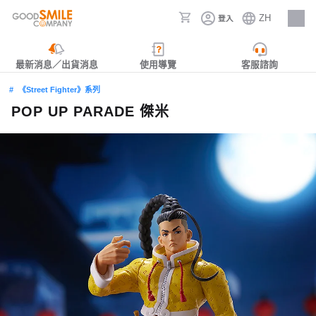
ZH
登入
人才招募
最新消息／出貨消息
使用導覽
客服諮詢
《Street Fighter》系列
POP UP PARADE 傑米