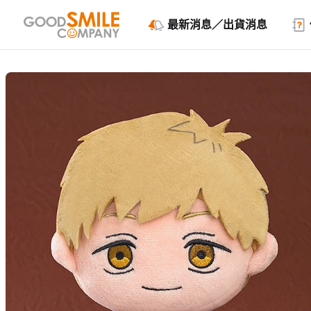
最新消息／出貨消息