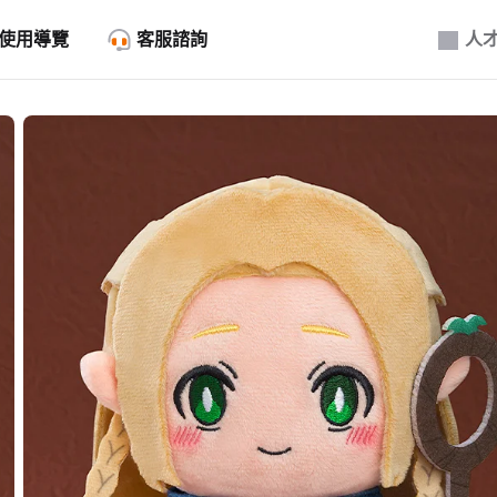
使用導覽
客服諮詢
人