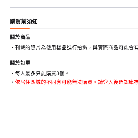
購買前須知
關於商品
刊載的照片為使用樣品進行拍攝，與實際商品可能會
關於訂單
每人最多只能購買3個。
依居住區域的不同有可能無法購買。請登入後確認庫