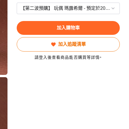
加入購物車
加入追蹤清單
請登入後查看商品能否購買等詳情。