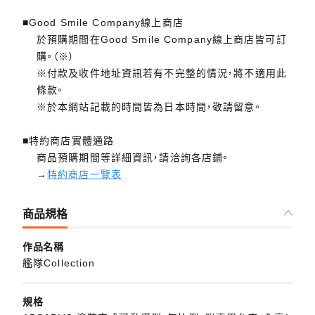
■Good Smile Company線上商店
於預購期間在Good Smile Company線上商店皆可訂
購。（※）
※付款及收件地址資訊若有不完整的情況，將不適用此
條款。
※於本網站記載的時間皆為日本時間，敬請留意。
■特約商店實體通路
商品預購期間等詳細資訊，請洽詢各店鋪。
→
特約商店一覽表
商品規格
作品名稱
艦隊Collection
規格