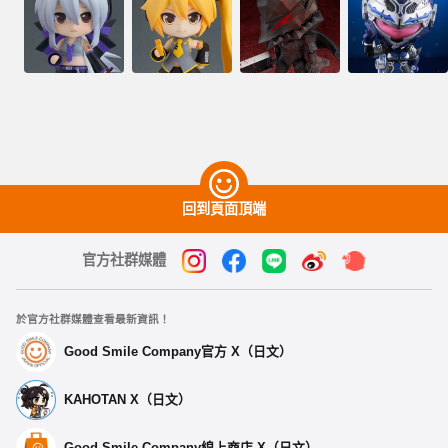
回到頁面頂端
官方社群媒體
於官方社群媒體查看最新資訊！
Good Smile Company官方 X（日文）
KAHOTAN X（日文）
Good Smile Company線上商店 X（日文）