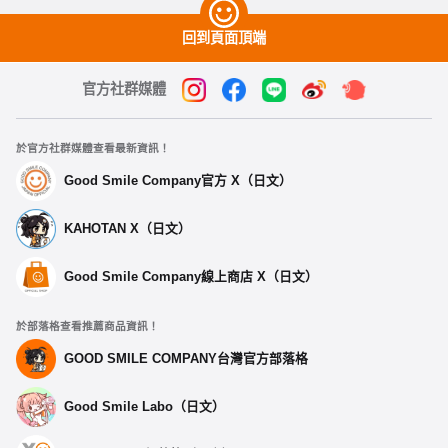
回到頁面頂端
官方社群媒體
於官方社群媒體查看最新資訊！
Good Smile Company官方 X（日文）
KAHOTAN X（日文）
Good Smile Company線上商店 X（日文）
於部落格查看推薦商品資訊！
GOOD SMILE COMPANY台灣官方部落格
Good Smile Labo（日文）