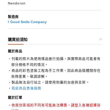
Nendoron
製造商
Good Smile Company
購買前須知
關於商品
刊載的照片為使用樣品進行拍攝，與實際商品可能會有
部分規格不同的情況。
商品的彩色塗裝工程為手工作業，因此商品個體間存在
些微差異，敬請諒解。
製品無法自行站立，請使用附屬的台座與支架。
瑕疵商品售後服務
關於訂單
依居住區域的不同有可能無法購買。請登入後確認庫存