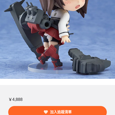
￥4,888
加入追蹤清單