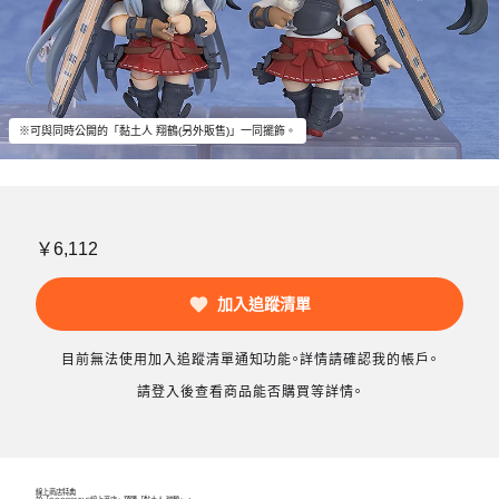
※可與同時公開的「黏土人 翔鶴(另外販售)」一同擺飾。
￥6,112
加入追蹤清單
目前無法使用加入追蹤清單通知功能。詳情請確認我的帳戶。
請登入後查看商品能否購買等詳情。
線上商店特典