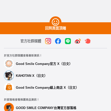
回到頁面頂端
官方社群媒體
於官方社群媒體查看最新資訊！
Good Smile Company官方 X（日文）
KAHOTAN X（日文）
Good Smile Company線上商店 X（日文）
於部落格查看推薦商品資訊！
GOOD SMILE COMPANY台灣官方部落格