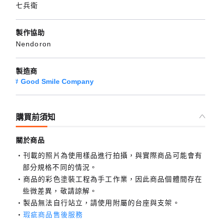
七兵衛
製作協助
Nendoron
製造商
Good Smile Company
購買前須知
關於商品
刊載的照片為使用樣品進行拍攝，與實際商品可能會有
部分規格不同的情況。
商品的彩色塗裝工程為手工作業，因此商品個體間存在
些微差異，敬請諒解。
製品無法自行站立，請使用附屬的台座與支架。
瑕疵商品售後服務