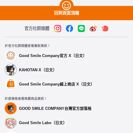
回到頁面頂端
官方社群媒體
於官方社群媒體查看最新資訊！
Good Smile Company官方 X（日文）
KAHOTAN X（日文）
Good Smile Company線上商店 X（日文）
於部落格查看推薦商品資訊！
GOOD SMILE COMPANY台灣官方部落格
Good Smile Labo（日文）