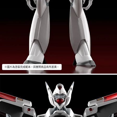
※圖片為塗裝完成範本，與實際商品有所差異。