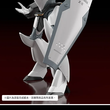
※圖片為塗裝完成範本，與實際商品有所差異。