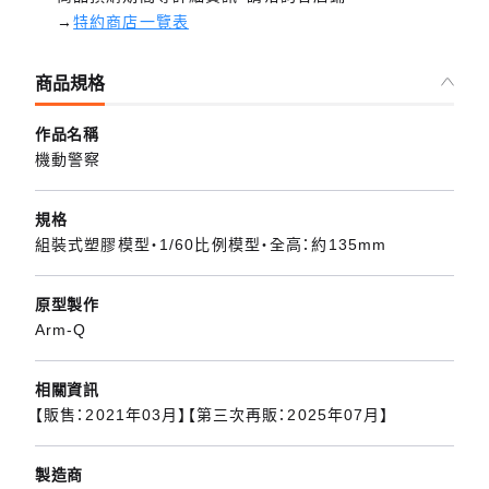
→
特約商店一覽表
商品規格
作品名稱
機動警察
規格
組裝式塑膠模型・1/60比例模型・全高：約135mm
原型製作
Arm-Q
相關資訊
【販售：2021年03月】【第三次再販：2025年07月】
製造商