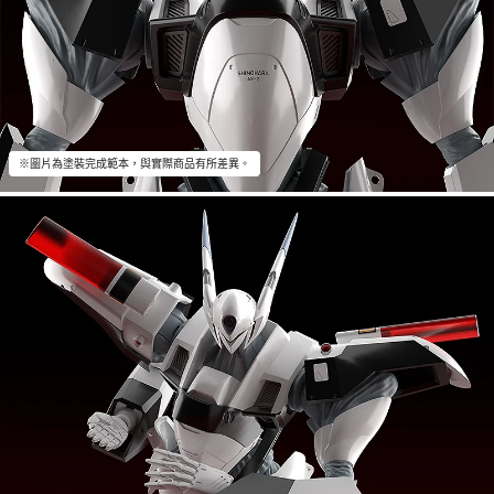
※圖片為塗裝完成範本，與實際商品有所差異。