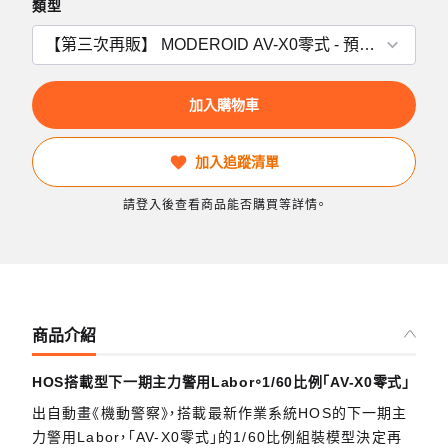
類型
加入購物車
加入追蹤清單
請登入後查看商品能否購買等詳情。
商品介紹
HOS搭載型下一期主力警用Labor。1/60比例「AV-X0零式」
出自動畫《機動警察》，搭載最新作業系統HOS的下一期主
力警用Labor，「AV-X0零式」的1/60比例組裝模型決定再