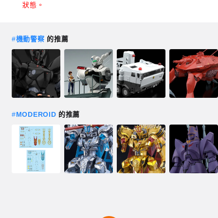
狀態。
#
機動警察
的推薦
#
MODEROID
的推薦