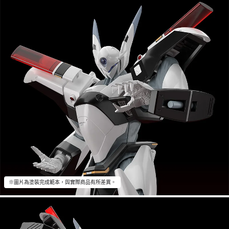
※圖片為塗裝完成範本，與實際商品有所差異。