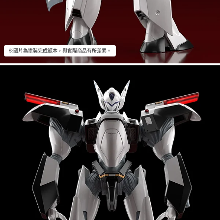
※圖片為塗裝完成範本，與實際商品有所差異。