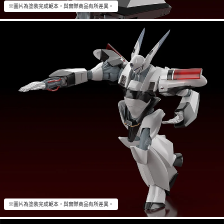
※圖片為塗裝完成範本，與實際商品有所差異。
※圖片為塗裝完成範本，與實際商品有所差異。