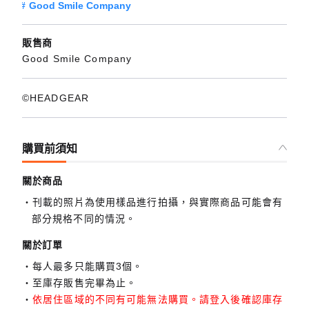
Good Smile Company
販售商
Good Smile Company
©HEADGEAR
購買前須知
關於商品
刊載的照片為使用樣品進行拍攝，與實際商品可能會有
部分規格不同的情況。
關於訂單
每人最多只能購買3個。
至庫存販售完畢為止。
依居住區域的不同有可能無法購買。請登入後確認庫存