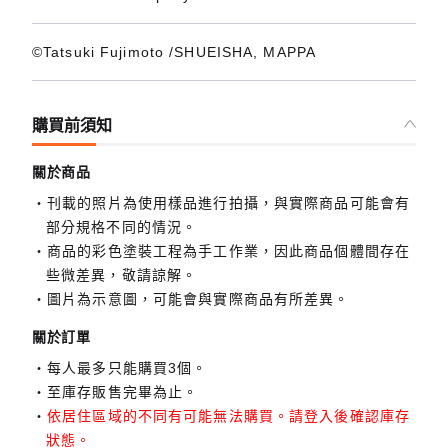
©Tatsuki Fujimoto /SHUEISHA, MAPPA
購買前須知
關於商品
刊載的照片為使用樣品進行拍攝，與實際商品可能會有
部分規格不同的情況。
商品的彩色塗裝工程為手工作業，因此商品個體間存在
些微差異，敬請諒解。
圖片為示意圖，可能會與實際商品有所差異。
關於訂單
每人最多只能購買3個。
至庫存販售完畢為止。
依居住區域的不同有可能無法購買。請登入後確認庫存
狀態。