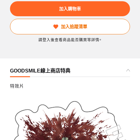
加入購物車
加入追蹤清單
請登入後查看商品能否購買等詳情。
GOODSMILE線上商店特典
特效片