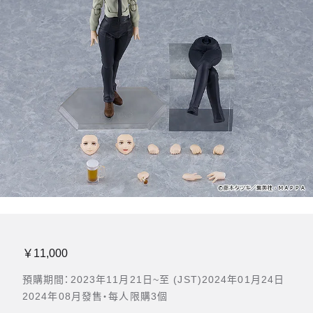
￥11,000
預購期間：2023年11月21日~至 (JST)2024年01月24日
2024年08月發售・每人限購3個