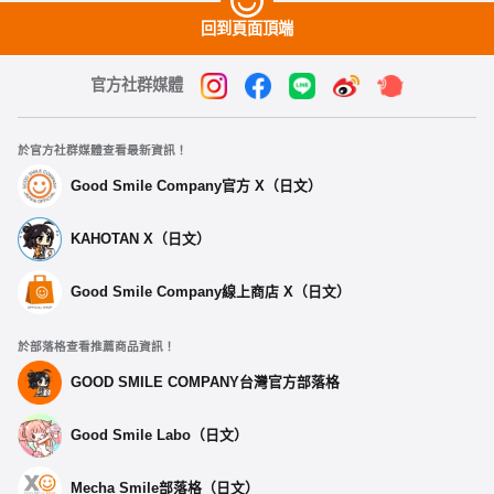
回到頁面頂端
官方社群媒體
於官方社群媒體查看最新資訊！
Good Smile Company官方 X（日文）
KAHOTAN X（日文）
Good Smile Company線上商店 X（日文）
於部落格查看推薦商品資訊！
GOOD SMILE COMPANY台灣官方部落格
Good Smile Labo（日文）
Mecha Smile部落格（日文）