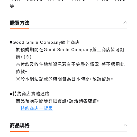
等
購買方法
■Good Smile Company線上商店
於預購期間在Good Smile Company線上商店皆可訂
購。（※）
※付款及收件地址資訊若有不完整的情況，將不適用此
條款。
※於本網站記載的時間皆為日本時間，敬請留意。
■特約商店實體通路
商品預購期間等詳細資訊，請洽詢各店鋪。
→
特約商店一覽表
商品規格