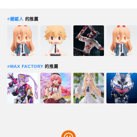
#
鏈鋸人
的推薦
#
MAX FACTORY
的推薦