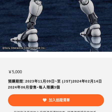
￥5,000
預購期間：2023年11月09日~至 (JST)2024年02月14日
2024年06月發售・每人限購3個
加入追蹤清單