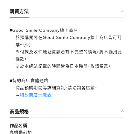
購買方法
■Good Smile Company線上商店
於預購期間在Good Smile Company線上商店皆可訂
購。（※）
※付款及收件地址資訊若有不完整的情況，將不適用此
條款。
※於本網站記載的時間皆為日本時間，敬請留意。
■特約商店實體通路
商品預購期間等詳細資訊，請洽詢各店鋪。
→
特約商店一覽表
商品規格
作品名稱
高機動幻想