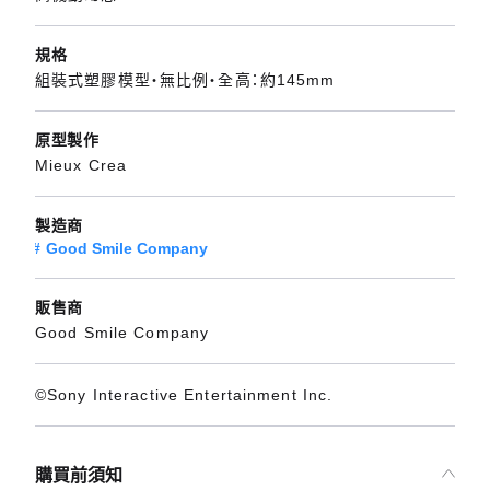
規格
組裝式塑膠模型・無比例・全高：約145mm
原型製作
Mieux Crea
製造商
Good Smile Company
販售商
Good Smile Company
©Sony Interactive Entertainment Inc.
購買前須知