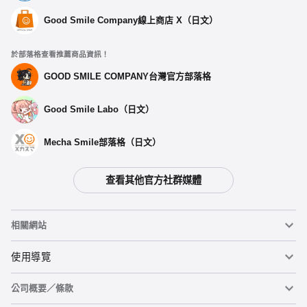
Good Smile Company線上商店 X（日文）
於部落格查看推薦商品資訊！
GOOD SMILE COMPANY台灣官方部落格
Good Smile Labo（日文）
Mecha Smile部落格（日文）
查看其他官方社群媒體
相關網站
黏土人
使用導覽
公司概要／條款
黏土人臉部製造機（英文）
重要公告