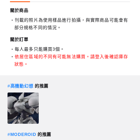
關於商品
刊載的照片為使用樣品進行拍攝，與實際商品可能會有
部分規格不同的情況。
關於訂單
每人最多只能購買3個。
依居住區域的不同有可能無法購買。請登入後確認庫存
狀態。
#
高機動幻想
的推薦
#
MODEROID
的推薦