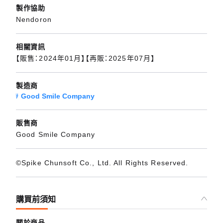
製作協助
Nendoron
相關資訊
【販售：2024年01月】【再販：2025年07月】
製造商
Good Smile Company
販售商
Good Smile Company
©Spike Chunsoft Co., Ltd. All Rights Reserved.
購買前須知
關於商品