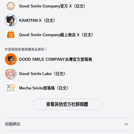
Good Smile Company官方 X（日文）
KAHOTAN X（日文）
Good Smile Company線上商店 X（日文）
於部落格查看推薦商品資訊！
GOOD SMILE COMPANY台灣官方部落格
Good Smile Labo（日文）
Mecha Smile部落格（日文）
查看其他官方社群媒體
選擇類型
相關網站
【再販】 黏土人 七海千秋 - 預定於2025年07月發售