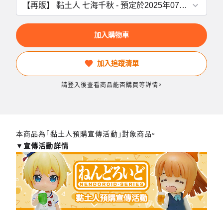
加入購物車
加入追蹤清單
請登入後查看商品能否購買等詳情。
本商品為「黏土人預購宣傳活動」對象商品。
▼宣傳活動詳情