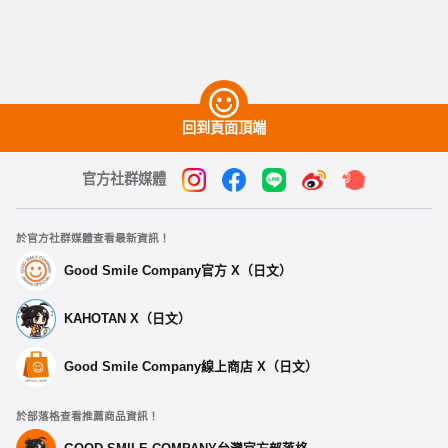
回到頁面頂端
官方社群媒體
於官方社群媒體查看最新資訊！
Good Smile Company官方 X（日文）
KAHOTAN X（日文）
Good Smile Company線上商店 X（日文）
於部落格查看推薦商品資訊！