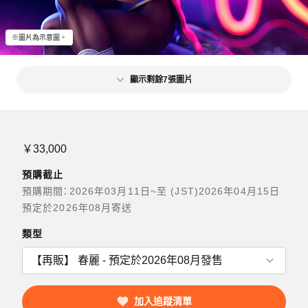
※圖片為示意圖。
顯示剩餘7張圖片
￥33,000
預購截止
預購期間：2026年03月11日~至 (JST)2026年04月15日
預定於2026年08月寄送
類型
加入追蹤清單