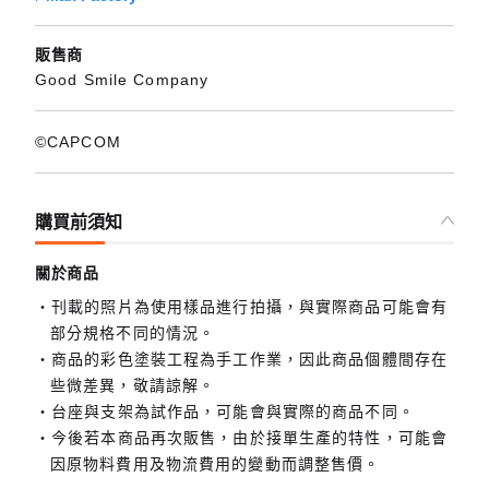
販售商
Good Smile Company
©CAPCOM
購買前須知
關於商品
刊載的照片為使用樣品進行拍攝，與實際商品可能會有
部分規格不同的情況。
商品的彩色塗裝工程為手工作業，因此商品個體間存在
些微差異，敬請諒解。
台座與支架為試作品，可能會與實際的商品不同。
今後若本商品再次販售，由於接單生產的特性，可能會
因原物料費用及物流費用的變動而調整售價。