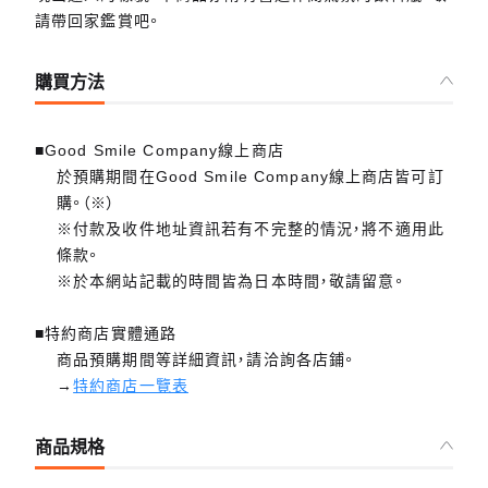
請帶回家鑑賞吧。
購買方法
■Good Smile Company線上商店
於預購期間在Good Smile Company線上商店皆可訂
購。（※）
※付款及收件地址資訊若有不完整的情況，將不適用此
條款。
※於本網站記載的時間皆為日本時間，敬請留意。
■特約商店實體通路
商品預購期間等詳細資訊，請洽詢各店鋪。
→
特約商店一覽表
商品規格