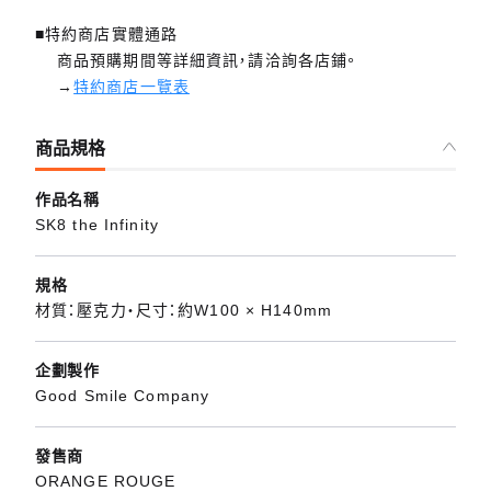
■特約商店實體通路
商品預購期間等詳細資訊，請洽詢各店鋪。
→
特約商店一覽表
商品規格
作品名稱
SK8 the Infinity
規格
材質：壓克力・尺寸：約W100 × H140mm
企劃製作
Good Smile Company
發售商
ORANGE ROUGE