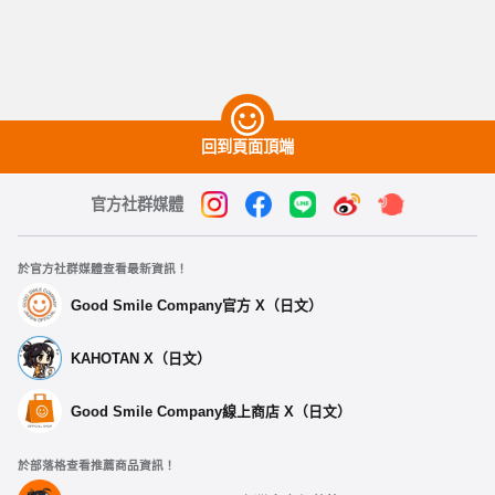
回到頁面頂端
官方社群媒體
於官方社群媒體查看最新資訊！
Good Smile Company官方 X（日文）
KAHOTAN X（日文）
Good Smile Company線上商店 X（日文）
於部落格查看推薦商品資訊！