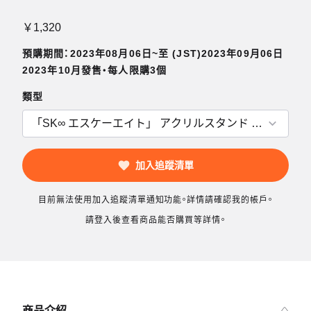
￥1,320
預購期間：2023年08月06日~至 (JST)2023年09月06日
2023年10月發售・每人限購3個
類型
加入追蹤清單
目前無法使用加入追蹤清單通知功能。詳情請確認我的帳戶。
請登入後查看商品能否購買等詳情。
商品介紹