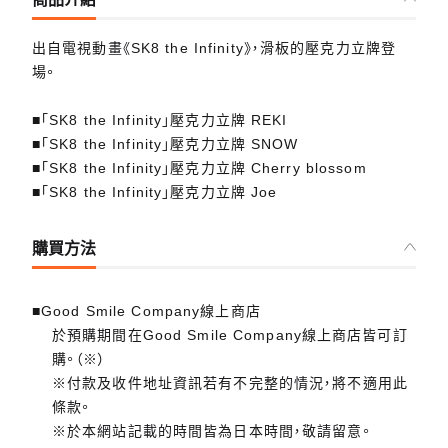
出自電視動畫《SK8 the Infinity》，滑板的壓克力立牌登
場。
■「SK8 the Infinity」壓克力立牌 REKI
■「SK8 the Infinity」壓克力立牌 SNOW
■「SK8 the Infinity」壓克力立牌 Cherry blossom
■「SK8 the Infinity」壓克力立牌 Joe
購買方法
■Good Smile Company線上商店
於預購期間在Good Smile Company線上商店皆可訂
購。（※）
※付款及收件地址資訊若有不完整的情況，將不適用此
條款。
※於本網站記載的時間皆為日本時間，敬請留意。