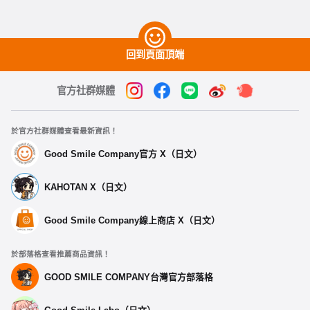
回到頁面頂端
官方社群媒體
於官方社群媒體查看最新資訊！
Good Smile Company官方 X（日文）
KAHOTAN X（日文）
Good Smile Company線上商店 X（日文）
於部落格查看推薦商品資訊！
GOOD SMILE COMPANY台灣官方部落格