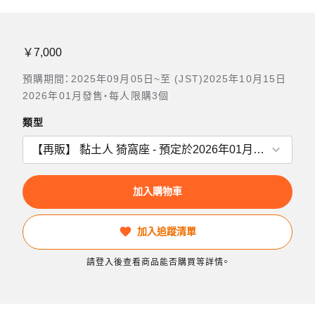
￥7,000
預購期間：2025年09月05日~至 (JST)2025年10月15日
2026年01月發售・每人限購3個
類型
加入購物車
加入追蹤清單
請登入後查看商品能否購買等詳情。