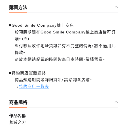
購買方法
■Good Smile Company線上商店
於預購期間在Good Smile Company線上商店皆可訂
購。（※）
※付款及收件地址資訊若有不完整的情況，將不適用此
條款。
※於本網站記載的時間皆為日本時間，敬請留意。
■特約商店實體通路
商品預購期間等詳細資訊，請洽詢各店鋪。
→
特約商店一覽表
商品規格
作品名稱
鬼滅之刃