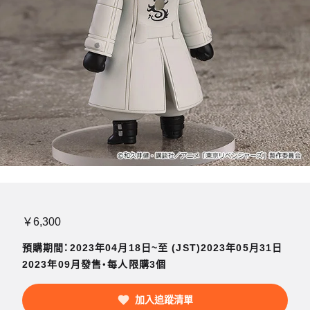
￥6,300
預購期間：2023年04月18日~至 (JST)2023年05月31日
2023年09月發售・每人限購3個
加入追蹤清單