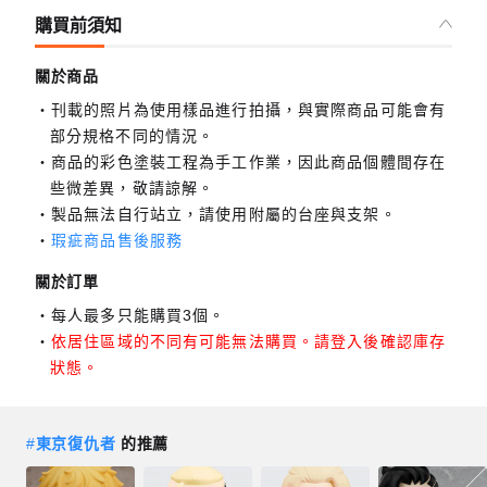
購買前須知
關於商品
刊載的照片為使用樣品進行拍攝，與實際商品可能會有
部分規格不同的情況。
商品的彩色塗裝工程為手工作業，因此商品個體間存在
些微差異，敬請諒解。
製品無法自行站立，請使用附屬的台座與支架。
瑕疵商品售後服務
關於訂單
每人最多只能購買3個。
依居住區域的不同有可能無法購買。請登入後確認庫存
狀態。
#
東京復仇者
的推薦