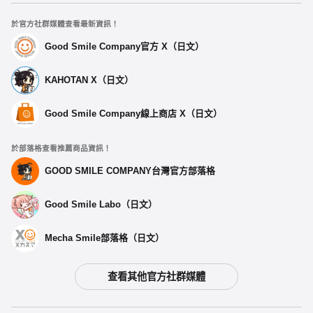
於官方社群媒體查看最新資訊！
Good Smile Company官方 X（日文）
KAHOTAN X（日文）
Good Smile Company線上商店 X（日文）
於部落格查看推薦商品資訊！
GOOD SMILE COMPANY台灣官方部落格
Good Smile Labo（日文）
Mecha Smile部落格（日文）
查看其他官方社群媒體