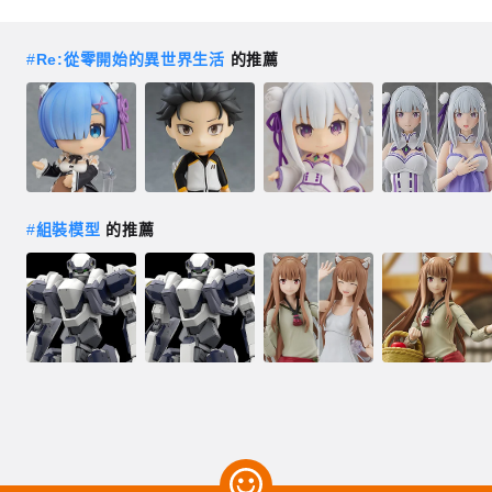
#
Re:從零開始的異世界生活
的推薦
#
組裝模型
的推薦