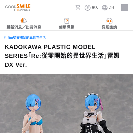
ZH
登入
人才招募
最新消息／出貨消息
使用導覽
客服諮詢
Re:從零開始的異世界生活
KADOKAWA PLASTIC MODEL
SERIES「Re:從零開始的異世界生活」雷姆
DX Ver.