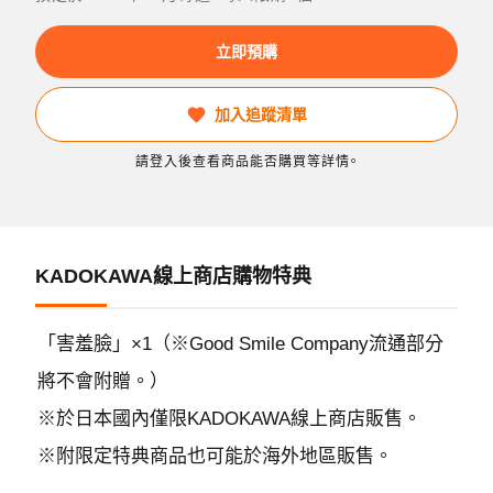
立即預購
加入追蹤清單
請登入後查看商品能否購買等詳情。
KADOKAWA線上商店購物特典
「害羞臉」×1（※Good Smile Company流通部分
將不會附贈。）
※於日本國內僅限KADOKAWA線上商店販售。
※附限定特典商品也可能於海外地區販售。