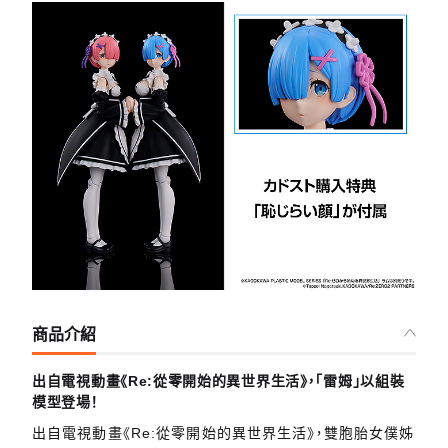
商品介紹
出自電視動畫《Re:從零開始的異世界生活》，「雷姆」以組裝
模型登場！
出自電視動畫《Re:從零開始的異世界生活》，雙胞胎女僕姊