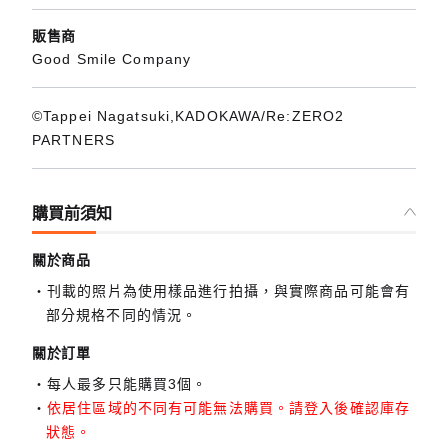
販售商
Good Smile Company
©Tappei Nagatsuki,KADOKAWA/Re:ZERO2
PARTNERS
購買前須知
關於商品
刊載的照片為使用樣品進行拍攝，與實際商品可能會有
部分規格不同的情況。
關於訂單
每人最多只能購買3個。
依居住區域的不同有可能無法購買。請登入後確認庫存
狀態。