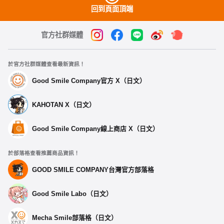
回到頁面頂端
官方社群媒體
於官方社群媒體查看最新資訊！
Good Smile Company官方 X（日文）
KAHOTAN X（日文）
Good Smile Company線上商店 X（日文）
於部落格查看推薦商品資訊！
GOOD SMILE COMPANY台灣官方部落格
Good Smile Labo（日文）
Mecha Smile部落格（日文）