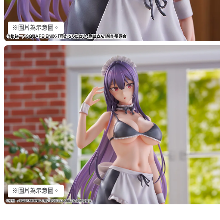
※圖片為示意圖。
※圖片為示意圖。