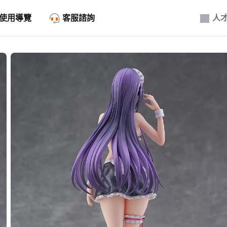
使用導覽
客服諮詢
人