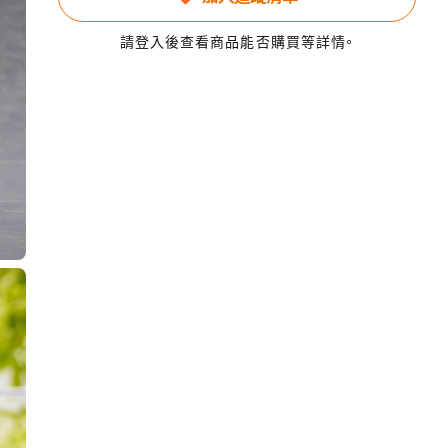
請登入後查看商品能否購買等詳情。