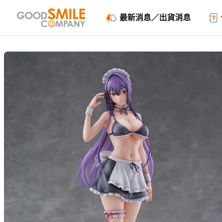
最新消息／出貨消息