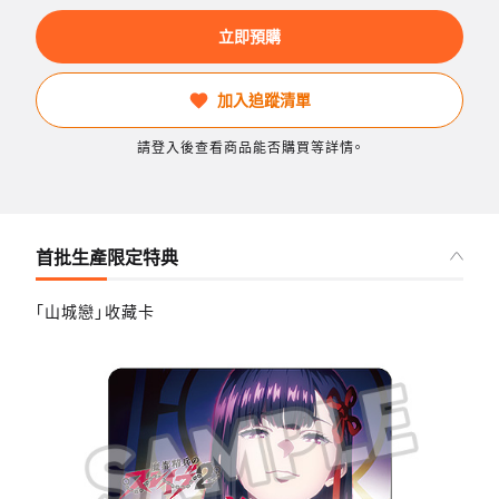
立即預購
加入追蹤清單
請登入後查看商品能否購買等詳情。
首批生產限定特典
「山城戀」收藏卡