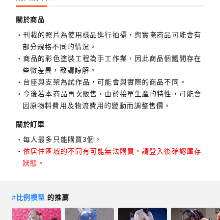
關於商品
刊載的照片為使用樣品進行拍攝，與實際商品可能會有
部分規格不同的情況。
商品的彩色塗裝工程為手工作業，因此商品個體間存在
些微差異，敬請諒解。
台座與支架為試作品，可能會與實際的商品不同。
今後若本商品再次販售，由於接單生產的特性，可能會
因原物料費用及物流費用的變動而調整售價。
關於訂單
每人最多只能購買3個。
依居住區域的不同有可能無法購買。請登入後確認庫存
狀態。
#
比例模型
的推薦