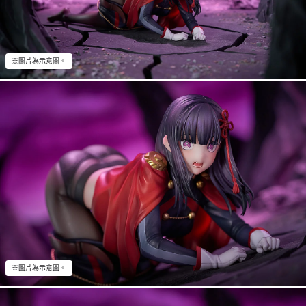
※圖片為示意圖。
※圖片為示意圖。