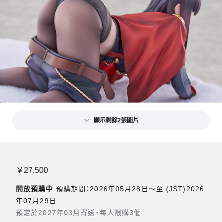
顯示剩餘2張圖片
￥27,500
開放預購中
預購期間：2026年05月28日〜至 (JST)2026
年07月29日
預定於2027年03月寄送・每人限購3個