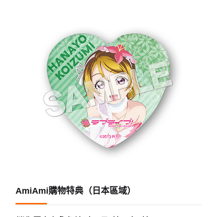
AmiAmi購物特典（日本區域）