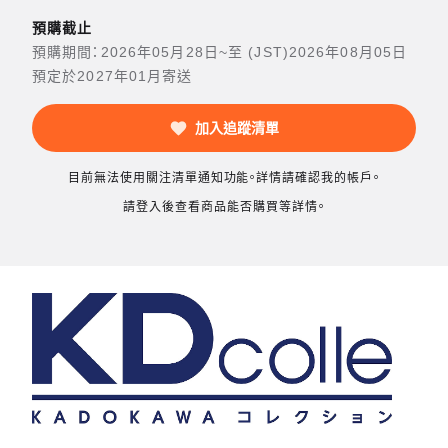
預購截止
預購期間：2026年05月28日~至 (JST)2026年08月05日
預定於2027年01月寄送
加入追蹤清單
目前無法使用關注清單通知功能。詳情請確認我的帳戶。
請登入後查看商品能否購買等詳情。