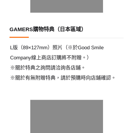
GAMERS購物特典（日本區域）
L版（89×127mm）照片（※於Good Smile
Company線上商店訂購將不附贈。）
※關於特典之詢問請洽詢各店鋪。
※關於有無附贈特典，請於預購時向店鋪確認。