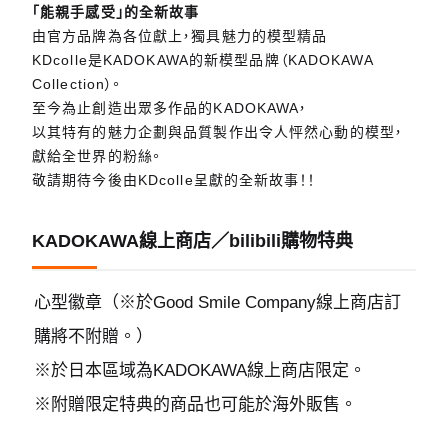
「能親手感受」的全新故事
由官方品牌為各位獻上，獨具魅力的模型精品
KDcolle是KADOKAWA的新模型品牌（KADOKAWA
Collection）。
至今為止創造出眾多作品的KADOKAWA，
以其特有的魅力企劃與品質製作出令人怦然心動的模型，
獻給全世界的粉絲。
敬請期待今後由KDcolle呈獻的全新故事！！
KADOKAWA線上商店／bilibili購物特典
心型徽章（※於Good Smile Company線上商店訂
購將不附贈。）
※於日本區域為KADOKAWA線上商店限定。
※附贈限定特典的商品也可能於海外販售。