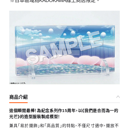
※日本區域為KADOKAWA線上商店限定。
商品介紹
這個瞬間最棒！為紀念系列作15周年，以《我們是合而為一的
光芒》的造型服裝製成模型！
兼具「易於擺飾」和「高品質」的特點，不僅尺寸適中，擺放不