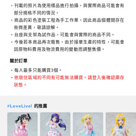
刊載的照片為使用樣品進行拍攝，與實際商品可能會有
部分規格不同的情況。
商品的彩色塗裝工程為手工作業，因此商品個體間存在
些微差異，敬請諒解。
台座與支架為試作品，可能會與實際的商品不同。
今後若本商品再次販售，由於接單生產的特性，可能會
因原物料費用及物流費用的變動而調整售價。
關於訂單
每人最多只能購買3個。
依居住區域的不同有可能無法購買。請登入後確認庫存
狀態。
#
LoveLive!
的推薦