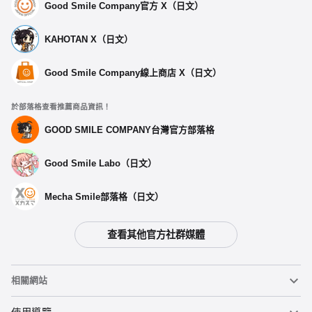
Good Smile Company官方 X（日文）
KAHOTAN X（日文）
Good Smile Company線上商店 X（日文）
於部落格查看推薦商品資訊！
GOOD SMILE COMPANY台灣官方部落格
Good Smile Labo（日文）
Mecha Smile部落格（日文）
查看其他官方社群媒體
相關網站