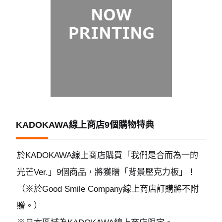
KADOKAWA線上商店9個購物特典
於KADOKAWA線上商店購買「我們是合而為一的
光芒Ver.」9個商品，將獲贈「背景壓克力板」！
（※於Good Smile Company線上商店訂購將不附
贈。）