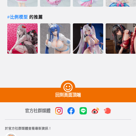
#
比例模型
的推薦
回到頁面頂端
官方社群媒體
於官方社群媒體查看最新資訊！