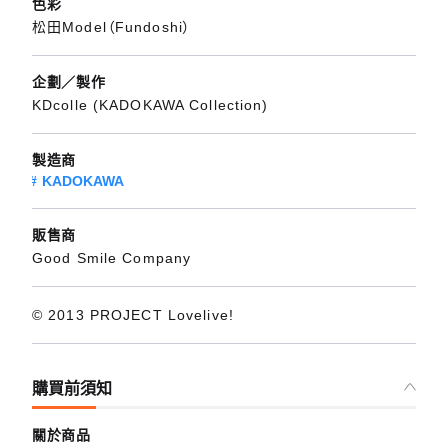
色彩
松田Model（Fundoshi）
企劃／製作
KDcolle (KADOKAWA Collection)
製造商
KADOKAWA
販售商
Good Smile Company
© 2013 PROJECT Lovelive!
購買前須知
關於商品