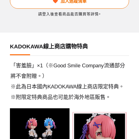
加入追蹤清單
請登入後查看商品能否購買等詳情。
KADOKAWA線上商店購物特典
「害羞臉」×1（※Good Smile Company流通部分
將不會附贈。）
※此為日本國內KADOKAWA線上商店限定特典。
※附限定特典商品也可能於海外地區販售。