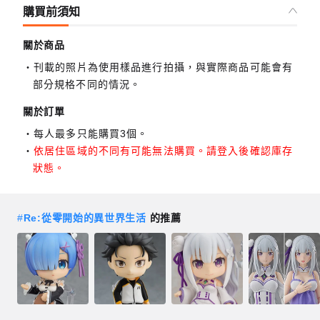
購買前須知
關於商品
刊載的照片為使用樣品進行拍攝，與實際商品可能會有
部分規格不同的情況。
關於訂單
每人最多只能購買3個。
依居住區域的不同有可能無法購買。請登入後確認庫存
狀態。
#
Re:從零開始的異世界生活
的推薦