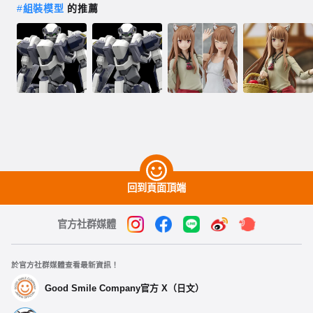
#
組裝模型
的推薦
回到頁面頂端
官方社群媒體
於官方社群媒體查看最新資訊！
Good Smile Company官方 X（日文）