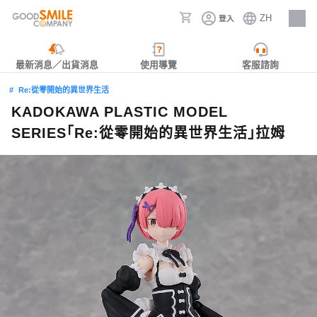
ZH
登入
人才招募
最新消息／出貨消息
使用導覽
客服諮詢
Re:從零開始的異世界生活
KADOKAWA PLASTIC MODEL
SERIES「Re:從零開始的異世界生活」拉姆