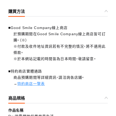
購買方法
■Good Smile Company線上商店
於預購期間在Good Smile Company線上商店皆可訂
購。（※）
※付款及收件地址資訊若有不完整的情況，將不適用此
條款。
※於本網站記載的時間皆為日本時間，敬請留意。
■特約商店實體通路
商品預購期間等詳細資訊，請洽詢各店鋪。
→
特約商店一覽表
商品規格
作品名稱