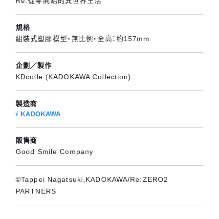
Re:從零開始的異世界生活
規格
組裝式塑膠模型・無比例・全高：約157mm
企劃／製作
KDcolle (KADOKAWA Collection)
製造商
KADOKAWA
販售商
Good Smile Company
©Tappei Nagatsuki,KADOKAWA/Re:ZERO2
PARTNERS