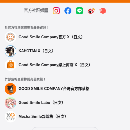
官方社群媒體
於官方社群媒體查看最新資訊！
Good Smile Company官方 X（日文）
KAHOTAN X（日文）
Good Smile Company線上商店 X（日文）
於部落格查看推薦商品資訊！
GOOD SMILE COMPANY台灣官方部落格
Good Smile Labo（日文）
Mecha Smile部落格（日文）