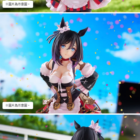
※圖片為示意圖。
※圖片為示意圖。