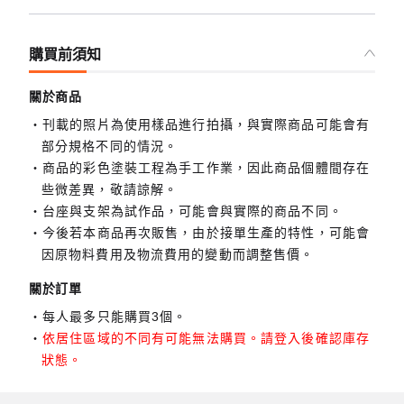
購買前須知
關於商品
刊載的照片為使用樣品進行拍攝，與實際商品可能會有
部分規格不同的情況。
商品的彩色塗裝工程為手工作業，因此商品個體間存在
些微差異，敬請諒解。
台座與支架為試作品，可能會與實際的商品不同。
今後若本商品再次販售，由於接單生產的特性，可能會
因原物料費用及物流費用的變動而調整售價。
關於訂單
每人最多只能購買3個。
依居住區域的不同有可能無法購買。請登入後確認庫存
狀態。