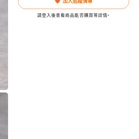
加入追蹤清單
請登入後查看商品能否購買等詳情。