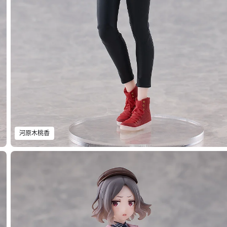
河原木桃香