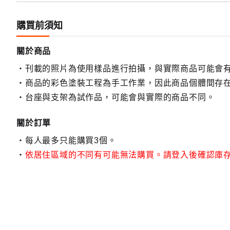
購買前須知
關於商品
刊載的照片為使用樣品進行拍攝，與實際商品可能會
商品的彩色塗裝工程為手工作業，因此商品個體間存
台座與支架為試作品，可能會與實際的商品不同。
關於訂單
每人最多只能購買3個。
依居住區域的不同有可能無法購買。請登入後確認庫