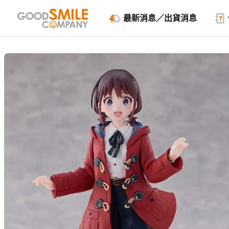
最新消息／出貨消息