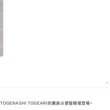
 TOGENASHI TOGEARI的團員以便服模樣登場。