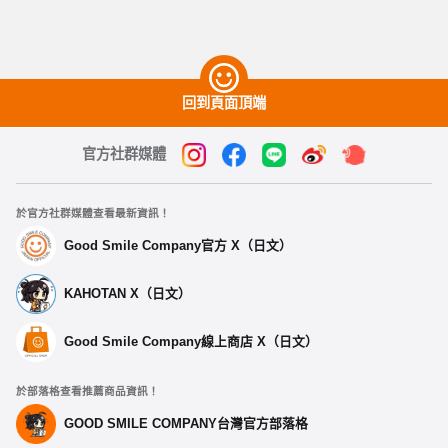
回到頁面頂端
官方社群媒體
於官方社群媒體查看最新資訊！
Good Smile Company官方 X（日文）
KAHOTAN X（日文）
Good Smile Company線上商店 X（日文）
於部落格查看推薦商品資訊！
GOOD SMILE COMPANY台灣官方部落格