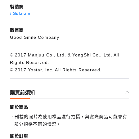
製造商
Solarain
販售商
Good Smile Company
© 2017 Manjuu Co., Ltd. & YongShi Co., Ltd. All
Rights Reserved.
© 2017 Yostar, Inc. All Rights Reserved.
購買前須知
關於商品
刊載的照片為使用樣品進行拍攝，與實際商品可能會有
部分規格不同的情況。
關於訂單