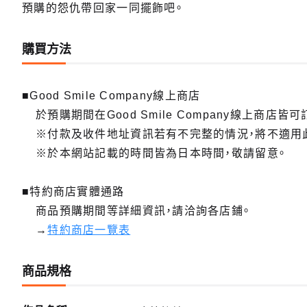
預購的怨仇帶回家一同擺飾吧。
購買方法
■Good Smile Company線上商店
於預購期間在Good Smile Company線上商店皆可
※付款及收件地址資訊若有不完整的情況，將不適用
※於本網站記載的時間皆為日本時間，敬請留意。
■特約商店實體通路
商品預購期間等詳細資訊，請洽詢各店鋪。
→
特約商店一覽表
商品規格