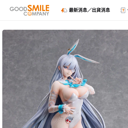
最新消息／出貨消息