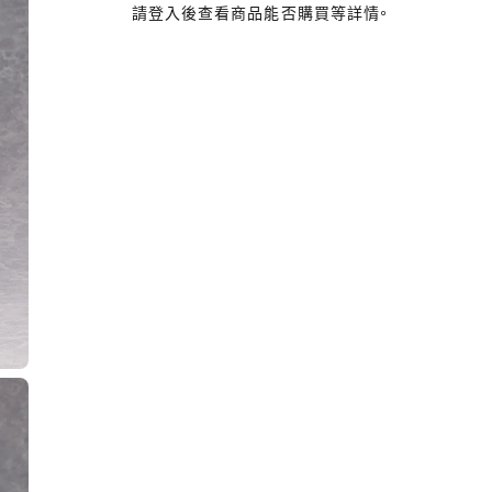
請登入後查看商品能否購買等詳情。