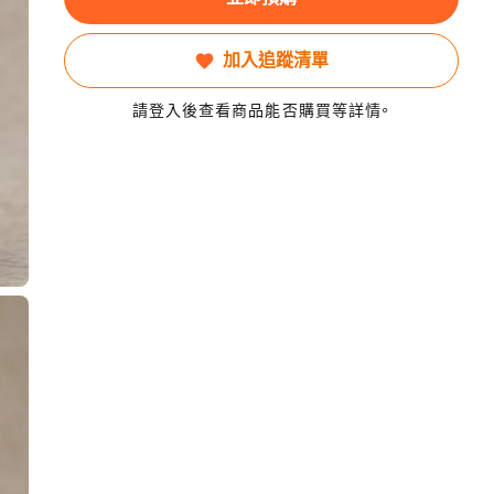
加入追蹤清單
請登入後查看商品能否購買等詳情。