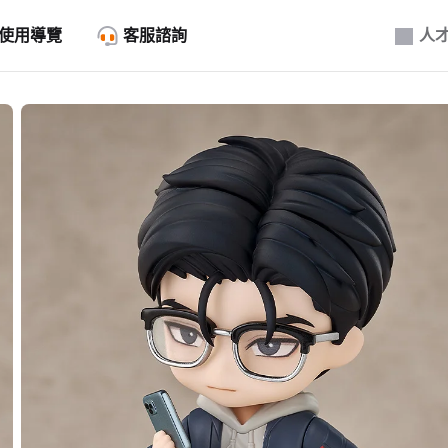
使用導覽
客服諮詢
人