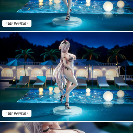
※圖片為示意圖。
※圖片為示意圖。