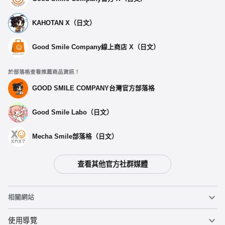
KAHOTAN X（日文）
Good Smile Company線上商店 X（日文）
於部落格查看推薦商品資訊！
GOOD SMILE COMPANY台灣官方部落格
Good Smile Labo（日文）
Mecha Smile部落格（日文）
查看其他官方社群媒體
相關網站
黏土人
使用導覽