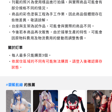
刊載的照片為使用樣品進行拍攝，與實際商品可能會有
部分規格不同的情況。
商品的彩色塗裝工程為手工作業，因此商品個體間存在
些微差異，敬請諒解。
台座與支架為試作品，可能會與實際的商品不同。
今後若本商品再次販售，由於接單生產的特性，可能會
因原物料費用及物流費用的變動而調整售價。
關於訂單
每人最多只能購買3個。
依居住區域的不同有可能無法購買。請登入後確認庫存
狀態。
#
碧藍航線
的推薦