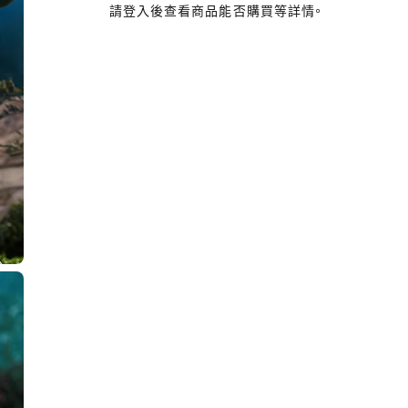
請登入後查看商品能否購買等詳情。