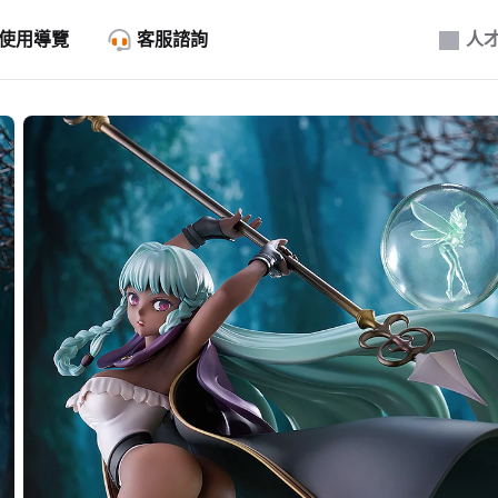
使用導覽
客服諮詢
人