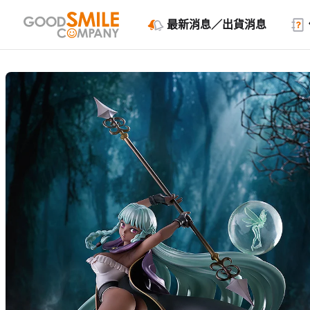
最新消息／出貨消息