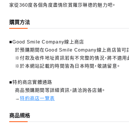
家從360度各個角度盡情欣賞羅莎琳德的魅力吧。
購買方法
■Good Smile Company線上商店
於預購期間在Good Smile Company線上商店皆可
※付款及收件地址資訊若有不完整的情況，將不適用
※於本網站記載的時間皆為日本時間，敬請留意。
■特約商店實體通路
商品預購期間等詳細資訊，請洽詢各店鋪。
→
特約商店一覽表
商品規格