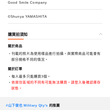
Good Smile Company
©Shunya YAMASHITA
購買前須知
關於商品
刊載的照片為使用樣品進行拍攝，與實際商品可能會有
部分規格不同的情況。
關於訂單
每人最多只能購買3個。
依居住區域的不同有可能無法購買。請登入後確認庫存
狀態。
#
山下俊也 Military Qty's
的推薦