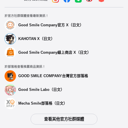
於官方社群媒體查看最新資訊！
Good Smile Company官方 X（日文）
KAHOTAN X（日文）
Good Smile Company線上商店 X（日文）
於部落格查看推薦商品資訊！
GOOD SMILE COMPANY台灣官方部落格
Good Smile Labo（日文）
Mecha Smile部落格（日文）
查看其他官方社群媒體