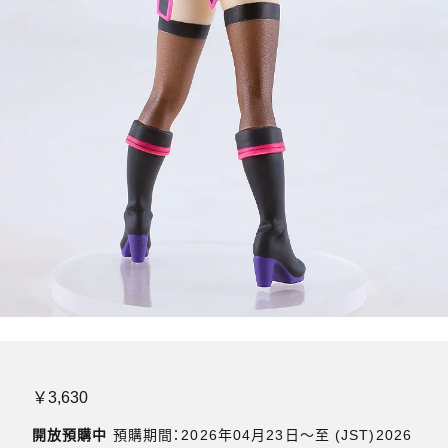
￥3,630
開放預購中
預購期間：2026年04月23日〜至 (JST)2026