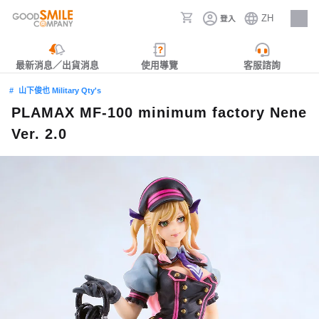
ZH
登入
人才招募
最新消息／出貨消息
使用導覽
客服諮詢
山下俊也 Military Qty's
PLAMAX MF-100 minimum factory Nene
Ver. 2.0