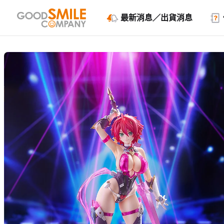
最新消息／出貨消息