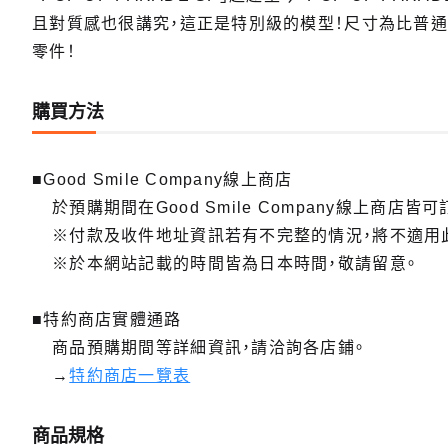
且對質感也很講究，這正是特別級的模型！尺寸為比普通版
零件！
購買方法
■Good Smile Company線上商店
於預購期間在Good Smile Company線上商店皆可
※付款及收件地址資訊若有不完整的情況，將不適用
※於本網站記載的時間皆為日本時間，敬請留意。
■特約商店實體通路
商品預購期間等詳細資訊，請洽詢各店鋪。
→
特約商店一覽表
商品規格