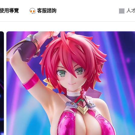
使用導覽
客服諮詢
人