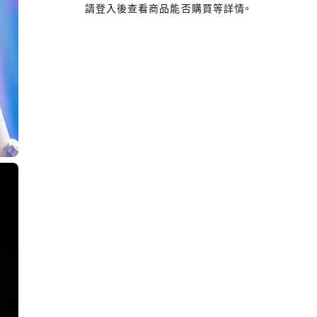
請登入後查看商品能否購買等詳情。