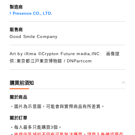
製造商
Presence CO., LTD.
販售商
Good Smile Company
Art by iXima ©Crypton Future media,INC. 画像提
供：東京都江戸東京博物館 / DNPartcom
購買前須知
關於商品
圖片為示意圖，可能會與實際商品有所差異。
關於訂單
每人最多只能購買3個。
依居住區域的不同有可能無法購買。請登入後確認庫存