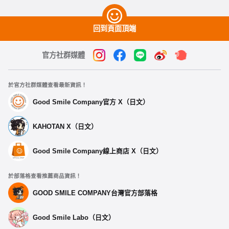
回到頁面頂端
官方社群媒體
於官方社群媒體查看最新資訊！
Good Smile Company官方 X（日文）
KAHOTAN X（日文）
Good Smile Company線上商店 X（日文）
於部落格查看推薦商品資訊！
GOOD SMILE COMPANY台灣官方部落格
Good Smile Labo（日文）