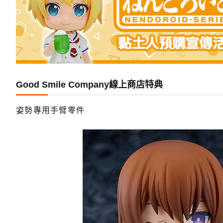
Good Smile Company線上商店特典
姿勢專用手臂零件