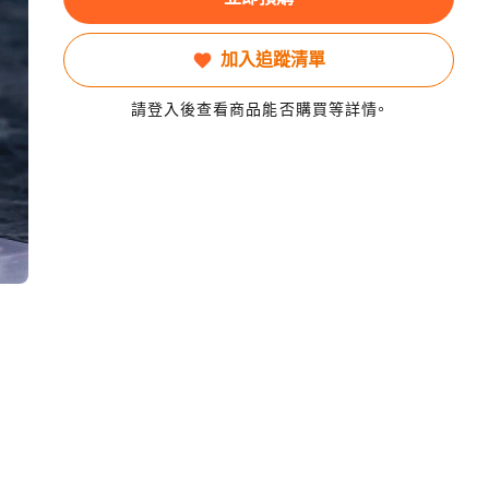
加入追蹤清單
請登入後查看商品能否購買等詳情。