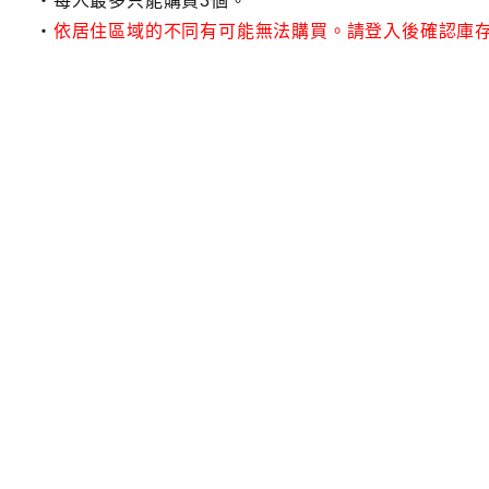
每人最多只能購買3個。
依居住區域的不同有可能無法購買。請登入後確認庫