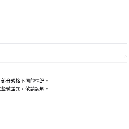
有部分規格不同的情況。
在些微差異，敬請諒解。