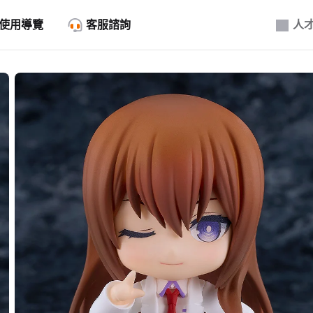
使用導覽
客服諮詢
人