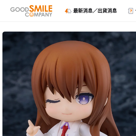
最新消息／出貨消息