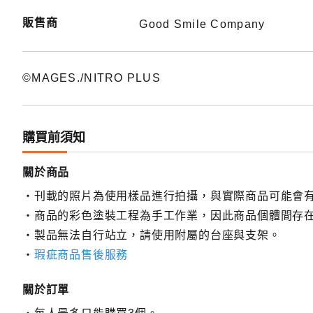
販售商
Good Smile Company
©MAGES./NITRO PLUS
購買前須知
關於商品
刊載的照片為使用樣品進行拍攝，與實際商品可能會
商品的彩色塗裝工程為手工作業，因此商品個體間存
製品無法自行站立，請使用附屬的台座與支架。
瑕疵商品售後服務
關於訂單