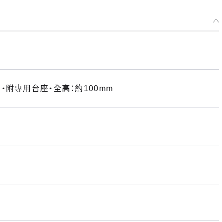
附專用台座・全高：約100mm