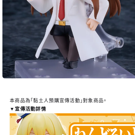
本商品為「黏土人預購宣傳活動」對象商品。
▼宣傳活動詳情