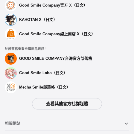
Good Smile Company官方 X（日文）
KAHOTAN X（日文）
Good Smile Company線上商店 X（日文）
於部落格查看推薦商品資訊！
GOOD SMILE COMPANY台灣官方部落格
Good Smile Labo（日文）
Mecha Smile部落格（日文）
查看其他官方社群媒體
相關網站