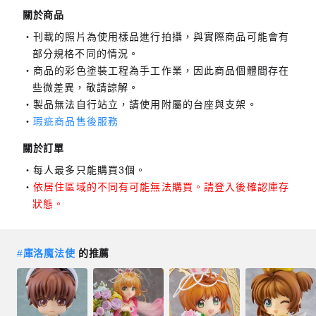
關於商品
刊載的照片為使用樣品進行拍攝，與實際商品可能會有
部分規格不同的情況。
商品的彩色塗裝工程為手工作業，因此商品個體間存在
些微差異，敬請諒解。
製品無法自行站立，請使用附屬的台座與支架。
瑕疵商品售後服務
關於訂單
每人最多只能購買3個。
依居住區域的不同有可能無法購買。請登入後確認庫存
狀態。
#
庫洛魔法使
的推薦