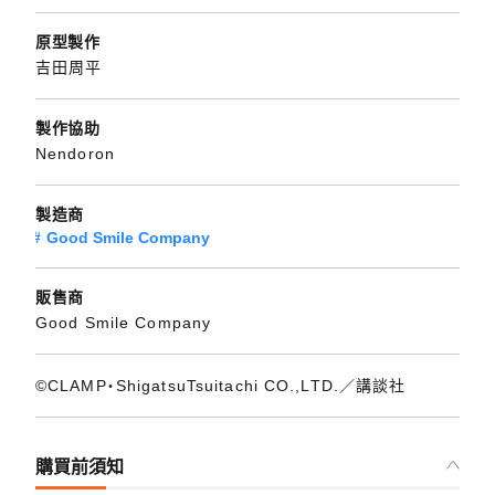
原型製作
吉田周平
製作協助
Nendoron
製造商
Good Smile Company
販售商
Good Smile Company
©CLAMP・ShigatsuTsuitachi CO.,LTD.／講談社
購買前須知