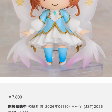
￥7,800
開放預購中
預購期間：2026年06月04日〜至 (JST)2026