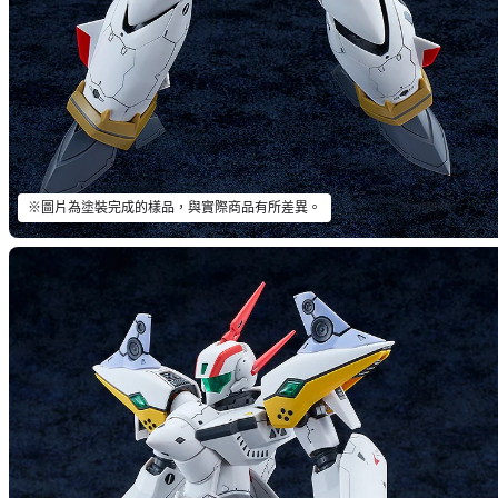
※圖片為塗裝完成的樣品，與實際商品有所差異。