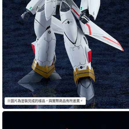
※圖片為塗裝完成的樣品，與實際商品有所差異。