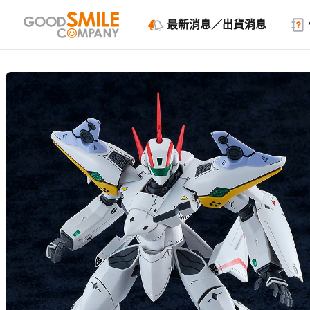
最新消息／出貨消息