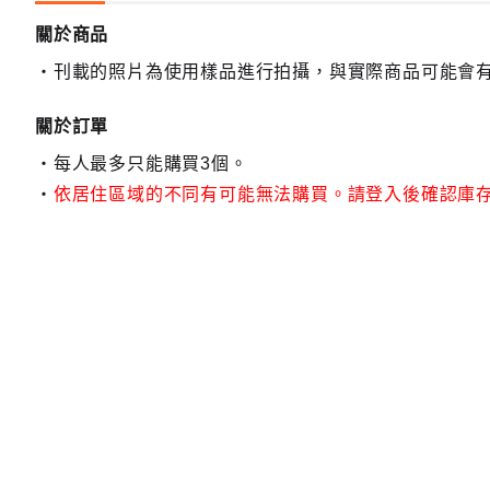
關於商品
刊載的照片為使用樣品進行拍攝，與實際商品可能會
關於訂單
每人最多只能購買3個。
依居住區域的不同有可能無法購買。請登入後確認庫