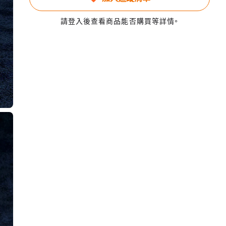
請登入後查看商品能否購買等詳情。