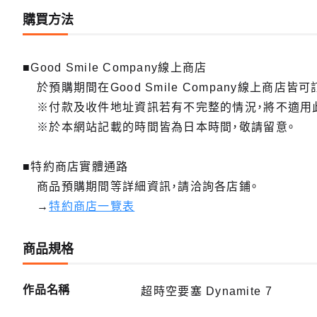
購買方法
■Good Smile Company線上商店
於預購期間在Good Smile Company線上商店皆可
※付款及收件地址資訊若有不完整的情況，將不適用
※於本網站記載的時間皆為日本時間，敬請留意。
■特約商店實體通路
商品預購期間等詳細資訊，請洽詢各店鋪。
→
特約商店一覽表
商品規格
作品名稱
超時空要塞 Dynamite 7