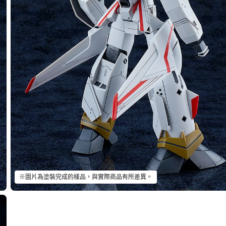
※圖片為塗裝完成的樣品，與實際商品有所差異。