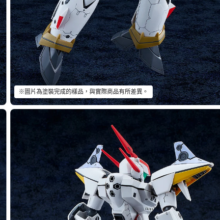
※圖片為塗裝完成的樣品，與實際商品有所差異。