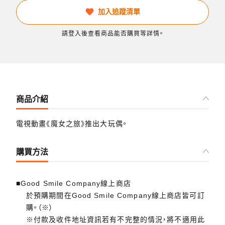
加入追蹤清單
請登入後查看商品能否購買等詳情。
商品介紹
電視動畫《魔女之旅》推出大玩偶。
購買方法
■Good Smile Company線上商店
於預購期間在Good Smile Company線上商店皆可訂
購。（※）
※付款及收件地址資訊若有不完整的情況，將不適用此