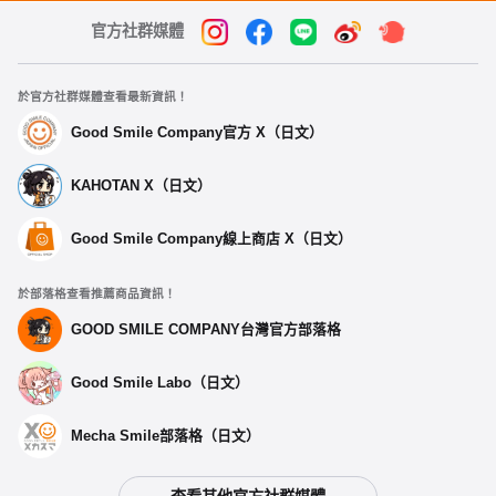
官方社群媒體
於官方社群媒體查看最新資訊！
Good Smile Company官方 X（日文）
KAHOTAN X（日文）
Good Smile Company線上商店 X（日文）
於部落格查看推薦商品資訊！
GOOD SMILE COMPANY台灣官方部落格
Good Smile Labo（日文）
Mecha Smile部落格（日文）