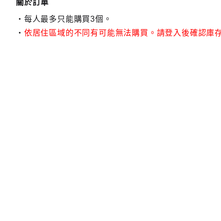
關於訂單
每人最多只能購買3個。
依居住區域的不同有可能無法購買。請登入後確認庫