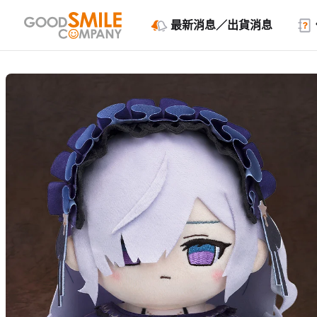
最新消息／出貨消息