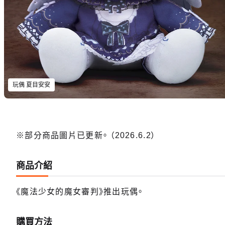
玩偶 夏目安安
※部分商品圖片已更新。 （2026.6.2）
商品介紹
《魔法少女的魔女審判》推出玩偶。
購買方法