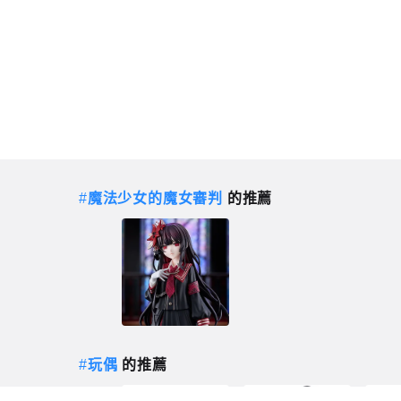
#
魔法少女的魔女審判
的推薦
#
玩偶
的推薦