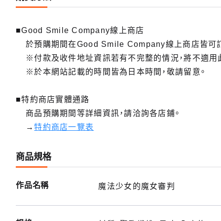
■Good Smile Company線上商店
於預購期間在Good Smile Company線上商店皆可
※付款及收件地址資訊若有不完整的情況，將不適用
※於本網站記載的時間皆為日本時間，敬請留意。
■特約商店實體通路
商品預購期間等詳細資訊，請洽詢各店鋪。
→
特約商店一覽表
商品規格
作品名稱
魔法少女的魔女審判