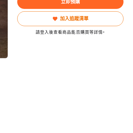
立即預購
加入追蹤清單
請登入後查看商品能否購買等詳情。