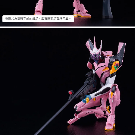
※圖片為塗裝完成的樣品，與實際商品有所差異。