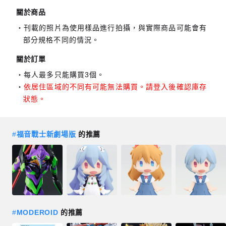
關於商品
刊載的照片為使用樣品進行拍攝，與實際商品可能會有
部分規格不同的情況。
關於訂單
每人最多只能購買3個。
依居住區域的不同有可能無法購買。請登入後確認庫存
狀態。
#
福音戰士新劇場版
的推薦
#
MODEROID
的推薦