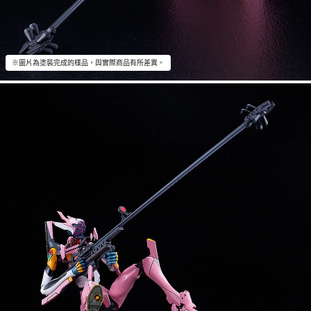
※圖片為塗裝完成的樣品，與實際商品有所差異。