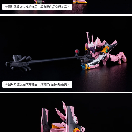
※圖片為塗裝完成的樣品，與實際商品有所差異。
※圖片為塗裝完成的樣品，與實際商品有所差異。