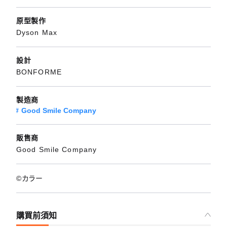
原型製作
Dyson Max
設計
BONFORME
製造商
Good Smile Company
販售商
Good Smile Company
©カラー
購買前須知