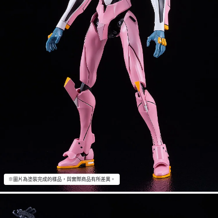
※圖片為塗裝完成的樣品，與實際商品有所差異。