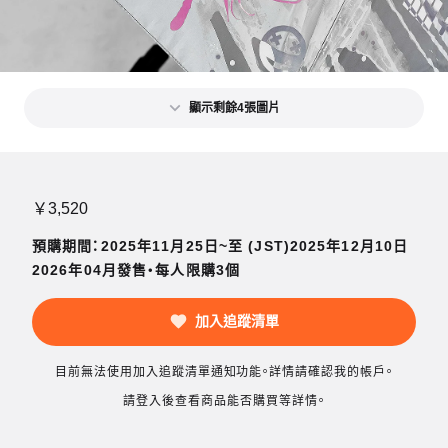
顯示剩餘4張圖片
￥3,520
預購期間：2025年11月25日~至 (JST)2025年12月10日
2026年04月發售・每人限購3個
加入追蹤清單
目前無法使用加入追蹤清單通知功能。詳情請確認我的帳戶。
請登入後查看商品能否購買等詳情。