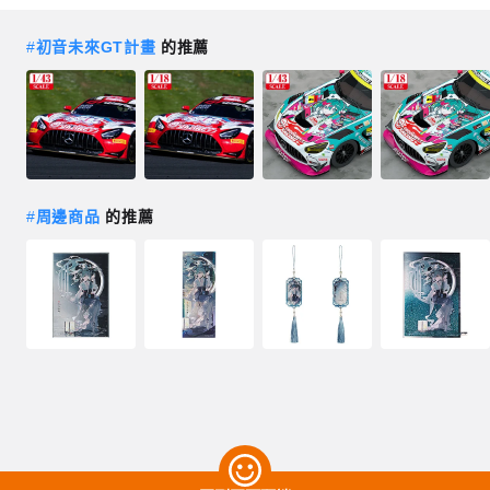
#
初音未來GT計畫
的推薦
#
周邊商品
的推薦