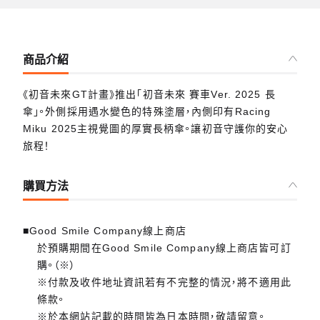
商品介紹
《初音未來GT計畫》推出「初音未來 賽車Ver. 2025 長
傘」。外側採用遇水變色的特殊塗層，內側印有Racing
Miku 2025主視覺圖的厚實長柄傘。讓初音守護你的安心
旅程！
購買方法
■Good Smile Company線上商店
於預購期間在Good Smile Company線上商店皆可訂
購。（※）
※付款及收件地址資訊若有不完整的情況，將不適用此
條款。
※於本網站記載的時間皆為日本時間，敬請留意。