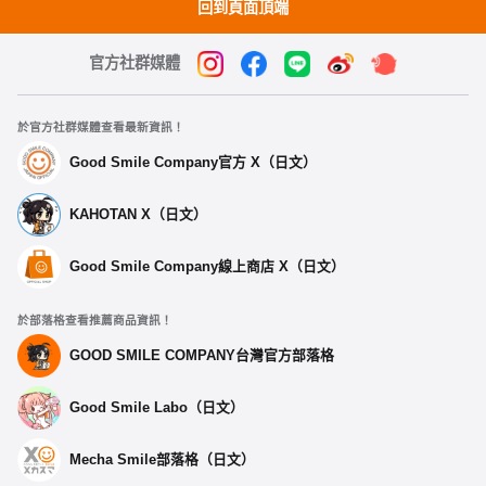
回到頁面頂端
官方社群媒體
於官方社群媒體查看最新資訊！
Good Smile Company官方 X（日文）
KAHOTAN X（日文）
Good Smile Company線上商店 X（日文）
於部落格查看推薦商品資訊！
GOOD SMILE COMPANY台灣官方部落格
Good Smile Labo（日文）
Mecha Smile部落格（日文）