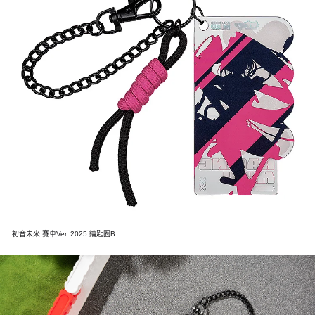
初音未來 賽車Ver. 2025 鑰匙圈B