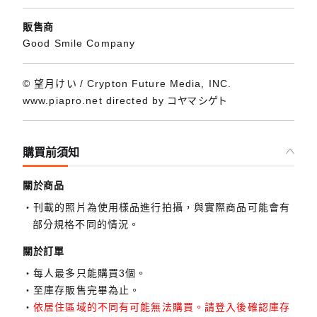
販售商
Good Smile Company
© 望月けい / Crypton Future Media, INC.
www.piapro.net directed by コヤマシゲト
購買前須知
關於商品
刊載的照片為使用樣品進行拍攝，與實際商品可能會有
部分規格不同的情況。
關於訂單
每人最多只能購買3個。
至庫存販售完畢為止。
依居住區域的不同有可能無法購買。請登入後確認庫存