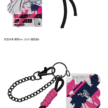
初音未來 賽車Ver. 2025 鑰匙圈A