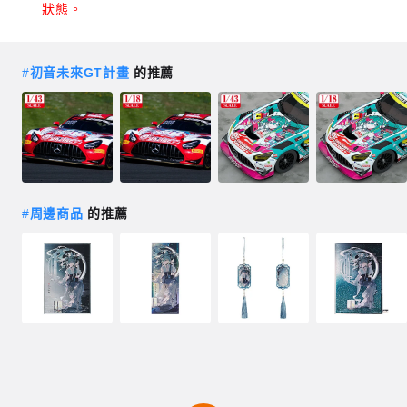
狀態。
#
初音未來GT計畫
的推薦
#
周邊商品
的推薦