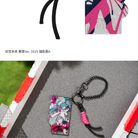
初音未來 賽車Ver. 2025 鑰匙圈A