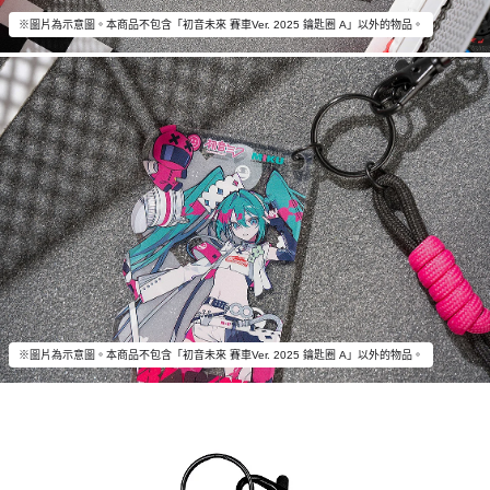
※圖片為示意圖。本商品不包含「初音未來 賽車Ver. 2025 鑰匙圈 A」以外的物品。
※圖片為示意圖。本商品不包含「初音未來 賽車Ver. 2025 鑰匙圈 A」以外的物品。