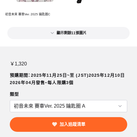
初音未來 賽車Ver. 2025 鑰匙圈C
顯示剩餘11張圖片
￥1,320
預購期間：2025年11月25日~至 (JST)2025年12月10日
2026年04月發售・每人限購3個
類型
加入追蹤清單