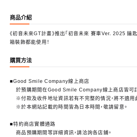
商品介紹
《初音未來GT計畫》推出「初音未來 賽車Ver. 202
箱裝飾都能使用！
購買方法
■Good Smile Company線上商店
於預購期間在Good Smile Company線上商店皆可
※付款及收件地址資訊若有不完整的情況，將不適用
※於本網站記載的時間皆為日本時間，敬請留意。
■特約商店實體通路
商品預購期間等詳細資訊，請洽詢各店鋪。