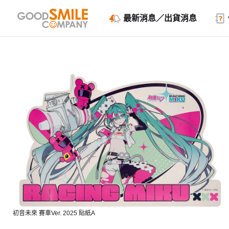
最新消息／出貨消息
初音未來 賽車Ver. 2025 貼紙A