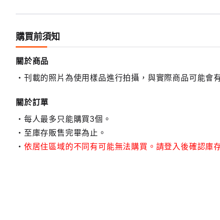
購買前須知
關於商品
刊載的照片為使用樣品進行拍攝，與實際商品可能會
關於訂單
每人最多只能購買3個。
至庫存販售完畢為止。
依居住區域的不同有可能無法購買。請登入後確認庫