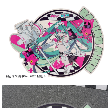
初音未來 賽車Ver. 2025 貼紙 B