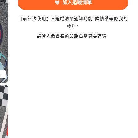
加入追蹤清單
目前無法使用加入追蹤清單通知功能。詳情請確認我的
帳戶。
請登入後查看商品能否購買等詳情。
車Ver. 2025 貼紙 A」以外的物品。