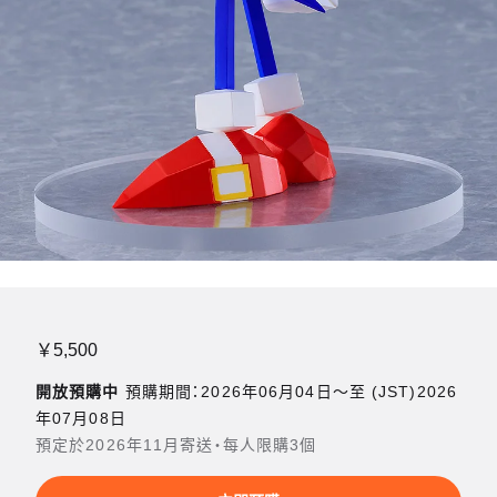
￥5,500
開放預購中
預購期間：2026年06月04日〜至 (JST)2026
年07月08日
預定於2026年11月寄送・每人限購3個