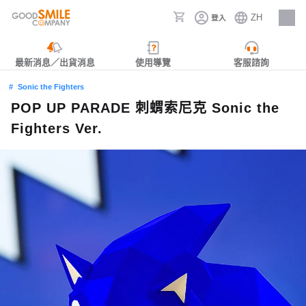
ZH
登入
人才招募
最新消息／出貨消息
使用導覽
客服諮詢
Sonic the Fighters
POP UP PARADE 刺蝟索尼克 Sonic the
Fighters Ver.