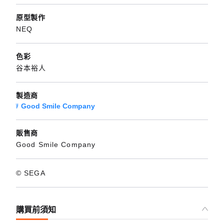
原型製作
NEQ
色彩
谷本裕人
製造商
Good Smile Company
販售商
Good Smile Company
© SEGA
購買前須知