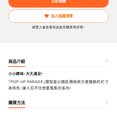
立即預購
加入追蹤清單
請登入後查看商品能否購買等詳情。
商品介紹
小小趣味，大大滿足。
「POP UP PARADE」模型是以親民價格與方便擺飾的尺寸
為特色，讓人忍不住想要蒐集的系列。
購買方法