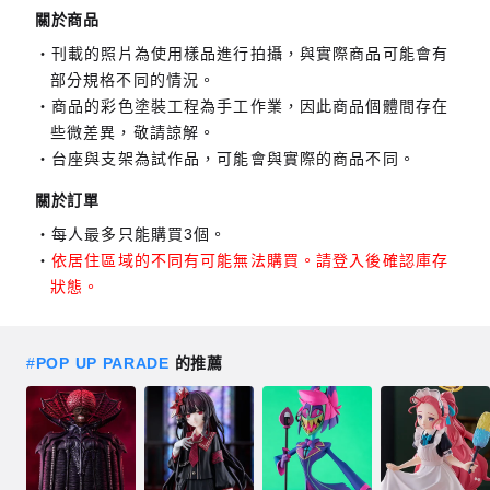
關於商品
刊載的照片為使用樣品進行拍攝，與實際商品可能會有
部分規格不同的情況。
商品的彩色塗裝工程為手工作業，因此商品個體間存在
些微差異，敬請諒解。
台座與支架為試作品，可能會與實際的商品不同。
關於訂單
每人最多只能購買3個。
依居住區域的不同有可能無法購買。請登入後確認庫存
狀態。
#
POP UP PARADE
的推薦