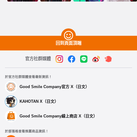
回到頁面頂端
官方社群媒體
於官方社群媒體查看最新資訊！
Good Smile Company官方 X（日文）
KAHOTAN X（日文）
Good Smile Company線上商店 X（日文）
於部落格查看推薦商品資訊！