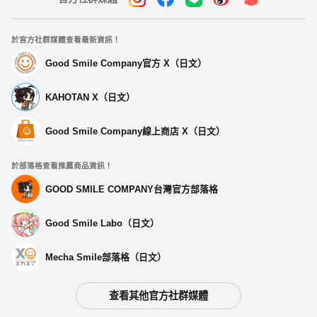
於官方社群媒體查看最新資訊！
Good Smile Company官方 X（日文）
KAHOTAN X（日文）
Good Smile Company線上商店 X（日文）
於部落格查看推薦商品資訊！
GOOD SMILE COMPANY台灣官方部落格
Good Smile Labo（日文）
Mecha Smile部落格（日文）
查看其他官方社群媒體