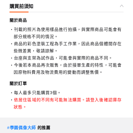
購買前須知
關於商品
刊載的照片為使用樣品進行拍攝，與實際商品可能會有
部分規格不同的情況。
商品的彩色塗裝工程為手工作業，因此商品個體間存在
些微差異，敬請諒解。
台座與支架為試作品，可能會與實際的商品不同。
今後若本商品再次販售，由於接單生產的特性，可能會
因原物料費用及物流費用的變動而調整售價。
關於訂單
每人最多只能購買3個。
依居住區域的不同有可能無法購買。請登入後確認庫存
狀態。
#
學園偶像大師
的推薦