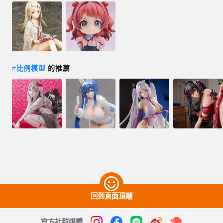
#
比例模型
的推薦
回到頁面頂端
官方社群媒體