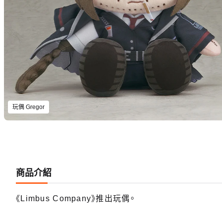
玩偶 Gregor
商品介紹
《Limbus Company》推出玩偶。