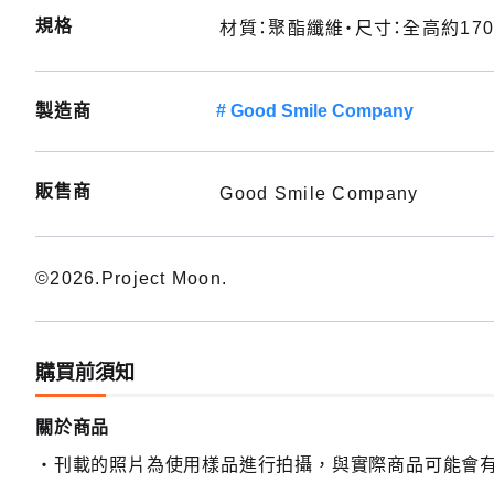
規格
材質：聚酯纖維・尺寸：全高約170
製造商
Good Smile Company
販售商
Good Smile Company
©2026.Project Moon.
購買前須知
關於商品
刊載的照片為使用樣品進行拍攝，與實際商品可能會