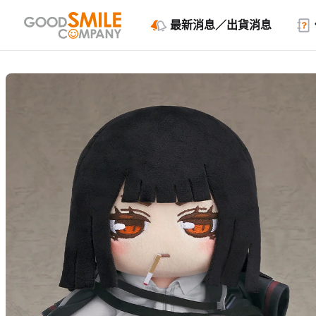
最新消息／出貨消息