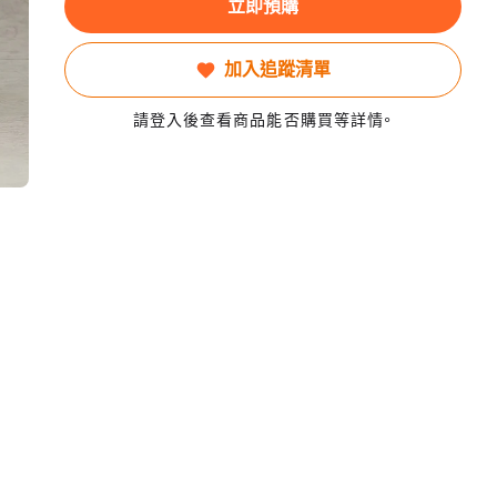
立即預購
加入追蹤清單
請登入後查看商品能否購買等詳情。