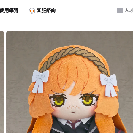
使用導覽
客服諮詢
人