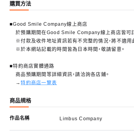
購買方法
■Good Smile Company線上商店
於預購期間在Good Smile Company線上商店皆可
※付款及收件地址資訊若有不完整的情況，將不適用
※於本網站記載的時間皆為日本時間，敬請留意。
■特約商店實體通路
商品預購期間等詳細資訊，請洽詢各店鋪。
→
特約商店一覽表
商品規格
作品名稱
Limbus Company