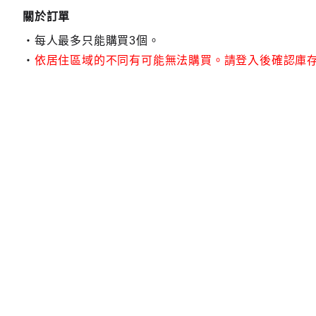
關於訂單
每人最多只能購買3個。
依居住區域的不同有可能無法購買。請登入後確認庫