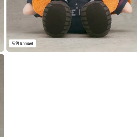
玩偶 Ishmael