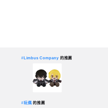
#
Limbus Company
的推薦
#
玩偶
的推薦