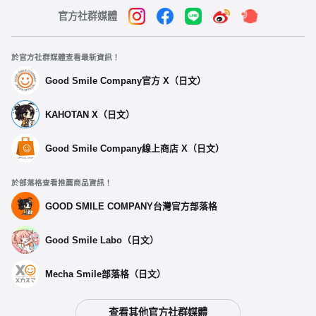
官方社群媒體
於官方社群媒體查看最新資訊！
Good Smile Company官方 X（日文）
KAHOTAN X（日文）
Good Smile Company線上商店 X（日文）
於部落格查看推薦商品資訊！
GOOD SMILE COMPANY台灣官方部落格
Good Smile Labo（日文）
Mecha Smile部落格（日文）
查看其他官方社群媒體