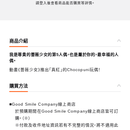
請登入後查看商品能否購買等詳情。
商品介紹
我是尊貴的薔薇少女的第5人偶，也是屬於你的，最幸福的人
偶。
動畫《薔薇少女》推出「真紅」的Chocopuni玩偶！
購買方法
■Good Smile Company線上商店
於預購期間在Good Smile Company線上商店皆可訂
購。（※）
※付款及收件地址資訊若有不完整的情況，將不適用此